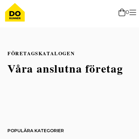
0
FÖRETAGSKATALOGEN
Våra anslutna företag
POPULÄRA KATEGORIER