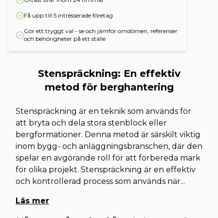
Få upp till 5 intresserade företag
Gör ett tryggt val - se och jämför omdömen, referenser
och behörigheter på ett ställe
Stenspräckning: En effektiv
metod för berghantering
Stenspräckning är en teknik som används för
att bryta och dela stora stenblock eller
bergformationer. Denna metod är särskilt viktig
inom bygg- och anläggningsbranschen, där den
spelar en avgörande roll för att förbereda mark
för olika projekt. Stenspräckning är en effektiv
och kontrollerad process som används när
...
Läs mer