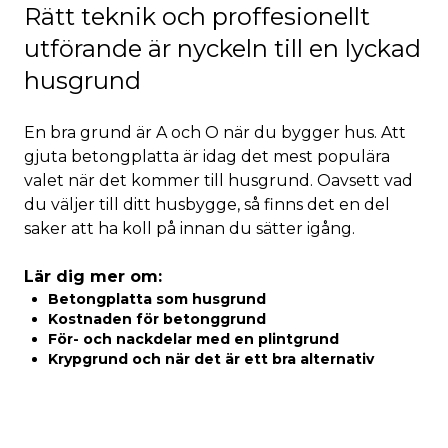
Rätt teknik och proffesionellt
utförande är nyckeln till en lyckad
husgrund
En bra grund är A och O när du bygger hus. Att
gjuta betongplatta är idag det mest populära
valet när det kommer till husgrund. Oavsett vad
du väljer till ditt husbygge, så finns det en del
saker att ha koll på innan du sätter igång.
Lär dig mer om:
Betongplatta som husgrund
Kostnaden för betonggrund​
För- och nackdelar med en plintgrund
Krypgrund och när det är ett bra alternativ