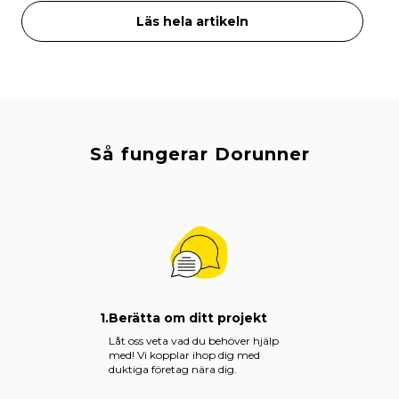
Läs hela artikeln
Så fungerar Dorunner
1.
Berätta om ditt projekt
Låt oss veta vad du behöver hjälp
med! Vi kopplar ihop dig med
duktiga företag nära dig.