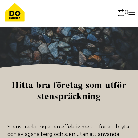
0
Hitta bra företag som utför
stenspräckning
Stenspräckning är en effektiv metod för att bryta
och avlägsna berg och sten utan att använda