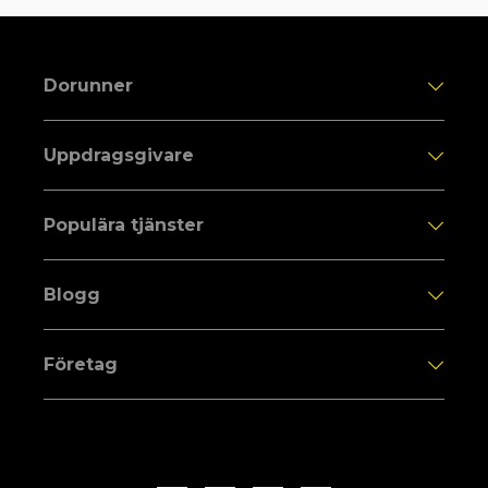
Dorunner
Uppdragsgivare
Populära tjänster
Blogg
Företag