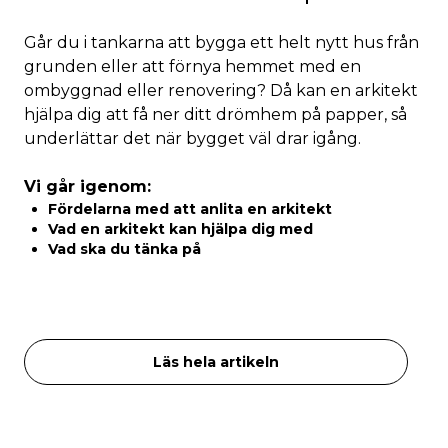
Går du i tankarna att bygga ett helt nytt hus från
grunden eller att förnya hemmet med en
ombyggnad eller renovering? Då kan en arkitekt
hjälpa dig att få ner ditt drömhem på papper, så
underlättar det när bygget väl drar igång.
Vi går igenom:
Fördelarna med att anlita en arkitekt
Vad en arkitekt kan hjälpa dig med
Vad ska du tänka på
Läs hela artikeln