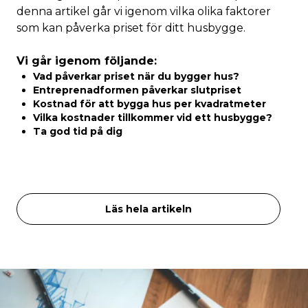
denna artikel går vi igenom vilka olika faktorer
som kan påverka priset för ditt husbygge.
Vi går igenom följande:
Vad påverkar priset när du bygger hus?
Entreprenadformen påverkar slutpriset
Kostnad för att bygga hus per kvadratmeter
Vilka kostnader tillkommer vid ett husbygge?
Ta god tid på dig
Läs hela artikeln