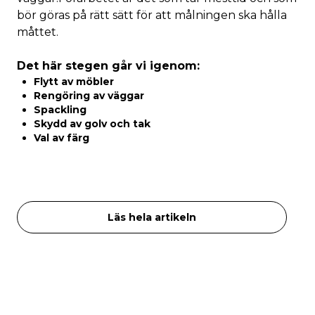
bör göras på rätt sätt för att målningen ska hålla
måttet.
Det här stegen går vi igenom:
Flytt av möbler
Rengöring av väggar
Spackling
Skydd av golv och tak
Val av färg
Läs hela artikeln