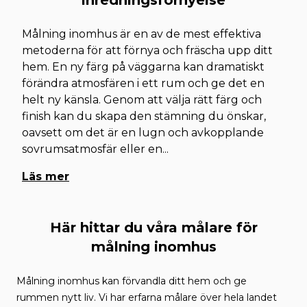
inredningsförnyelse
Målning inomhus är en av de mest effektiva
metoderna för att förnya och fräscha upp ditt
hem. En ny färg på väggarna kan dramatiskt
förändra atmosfären i ett rum och ge det en
helt ny känsla. Genom att välja rätt färg och
finish kan du skapa den stämning du önskar,
oavsett om det är en lugn och avkopplande
sovrumsatmosfär eller en
...
Läs mer
Här hittar du våra målare för
målning inomhus
Målning inomhus kan förvandla ditt hem och ge
rummen nytt liv. Vi har erfarna målare över hela landet