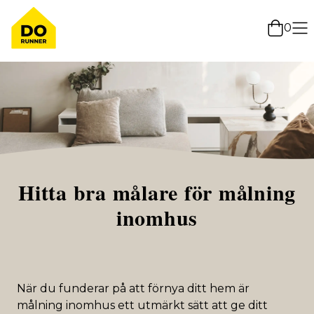
0
Hitta bra målare för målning
inomhus
När du funderar på att förnya ditt hem är
målning inomhus ett utmärkt sätt att ge ditt