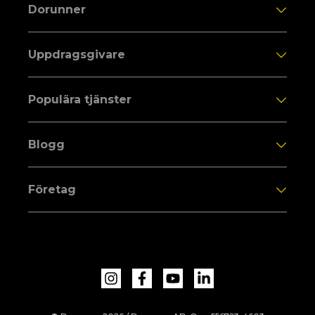
Dorunner
Uppdragsgivare
Populära tjänster
Blogg
Företag