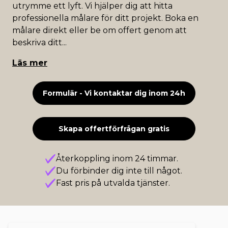
utrymme ett lyft. Vi hjälper dig att hitta
professionella målare för ditt projekt. Boka en
målare direkt eller be om offert genom att
beskriva ditt
...
Läs mer
Formulär - Vi kontaktar dig inom 24h
Skapa offertförfrågan gratis
Återkoppling inom 24 timmar.
Du förbinder dig inte till något.
Fast pris på utvalda tjänster.