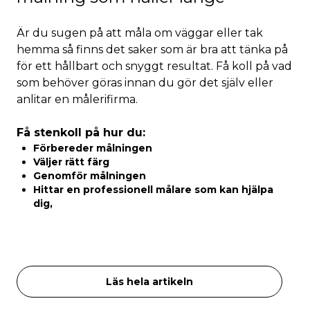
Är du sugen på att måla om väggar eller tak
hemma så finns det saker som är bra att tänka på
för ett hållbart och snyggt resultat. Få koll på vad
som behöver göras innan du gör det själv eller
anlitar en målerifirma.
Få stenkoll på hur du:
Förbereder målningen
Väljer rätt färg
Genomför målningen
Hittar en professionell målare som kan hjälpa
dig,
Läs hela artikeln