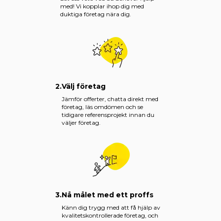
med! Vi kopplar ihop dig med
duktiga företag nära dig.
2.
Välj företag
Jämför offerter, chatta direkt med
företag, läs omdömen och se
tidigare referensprojekt innan du
väljer företag.
3.
Nå målet med ett proffs
Känn dig trygg med att få hjälp av
kvalitetskontrollerade företag, och