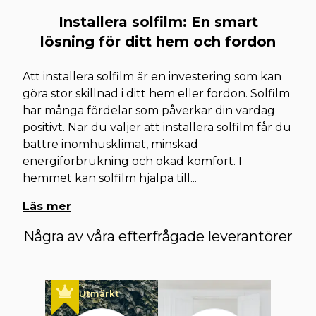
Installera solfilm: En smart
lösning för ditt hem och fordon
Att installera solfilm är en investering som kan
göra stor skillnad i ditt hem eller fordon. Solfilm
har många fördelar som påverkar din vardag
positivt. När du väljer att installera solfilm får du
bättre inomhusklimat, minskad
energiförbrukning och ökad komfort. I
hemmet kan solfilm hjälpa till
...
Läs mer
Några av våra efterfrågade leverantörer
Utmärkt