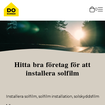
0
Hitta bra företag för att
installera solfilm
Installera solfilm, solfilm installation, solskyddsfilm