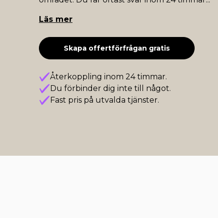
Läs mer
Skapa offertförfrågan gratis
Återkoppling inom 24 timmar.
Du förbinder dig inte till något.
Fast pris på utvalda tjänster.