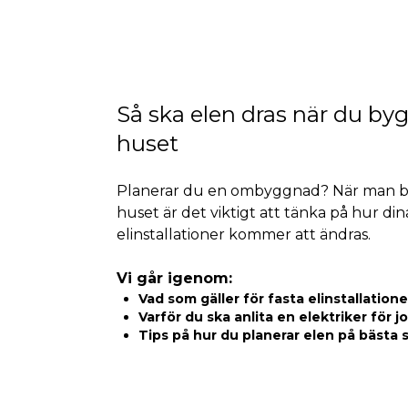
Så ska elen dras när du by
huset
Planerar du en ombyggnad? När man b
huset är det viktigt att tänka på hur din
elinstallationer kommer att ändras.
Vi går igenom:
Vad som gäller för fasta elinstallatione
Varför du ska anlita en elektriker för j
Tips på hur du planerar elen på bästa 