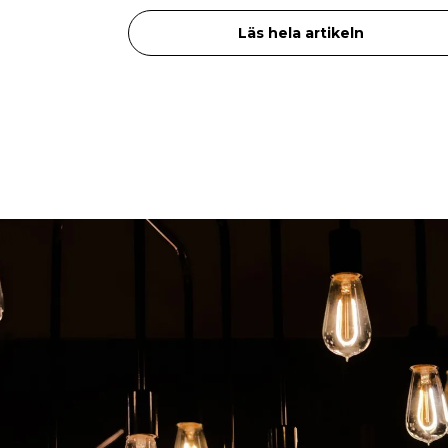
Läs hela artikeln