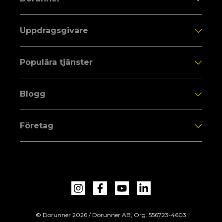
Uppdragsgivare
Populära tjänster
Blogg
Företag
© Dorunner 2026 / Dorunner AB, Org. 556723-4603