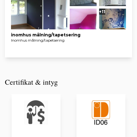
+11
inomhus målning/tapetsering
Inomhus målning/tapetsering
Certifikat & intyg