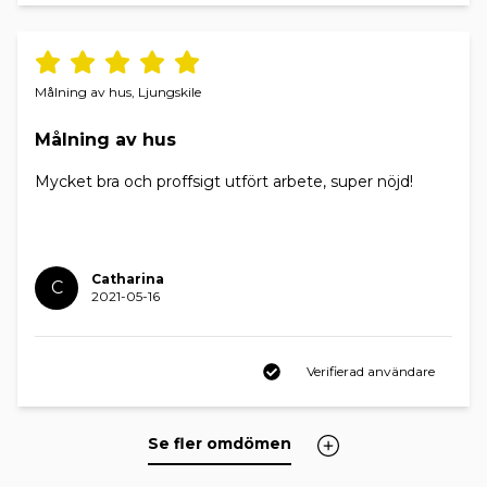
Målning av hus, Ljungskile
Målning av hus
Mycket bra och proffsigt utfört arbete, super nöjd!
Catharina
C
2021-05-16
Verifierad användare
Se fler omdömen