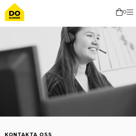
0
KONTAKTA OSS