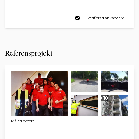
Verifierad användare
Referensprojekt
+10
Måleri expert