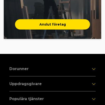
Anslut företag
Dorunner
Uppdragsgivare
Populära tjänster