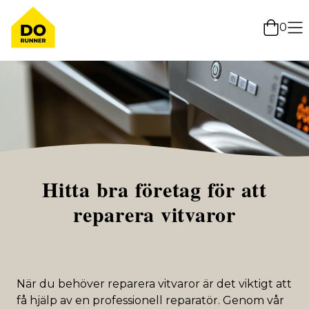
0
Hitta bra företag för att
reparera vitvaror
När du behöver reparera vitvaror är det viktigt att
få hjälp av en professionell reparatör. Genom vår