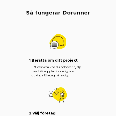
Så fungerar Dorunner
1.
Berätta om ditt projekt
Låt oss veta vad du behöver hjälp
med! Vi kopplar ihop dig med
duktiga företag nära dig.
2.
Välj företag