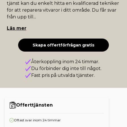
tjänst kan du enkelt hitta en kvalificerad tekniker
för att reparera vitvaror i ditt område. Du får svar
från upp till
...
Läs mer
Skapa offertförfrågan gratis
Återkoppling inom 24 timmar.
Du förbinder dig inte till något.
Fast pris på utvalda tjänster.
Offerttjänsten
Oftast svar inom 24 timmar