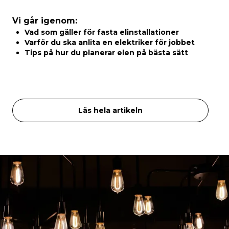
Vi går igenom:
Vad som gäller för fasta elinstallationer
Varför du ska anlita en elektriker för jobbet
Tips på hur du planerar elen på bästa sätt
Läs hela artikeln