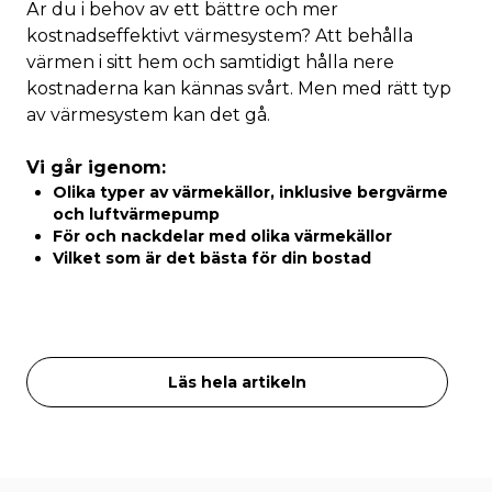
Är du i behov av ett bättre och mer
kostnadseffektivt värmesystem? Att behålla
värmen i sitt hem och samtidigt hålla nere
kostnaderna kan kännas svårt. Men med rätt typ
av värmesystem kan det gå.
Vi går igenom:
Olika typer av värmekällor, inklusive bergvärme
och luftvärmepump
För och nackdelar med olika värmekällor
Vilket som är det bästa för din bostad
Läs hela artikeln