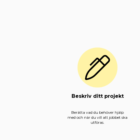
Beskriv ditt projekt
Berätta vad du behöver hjälp
med och när du vill att jobbet ska
utföras.