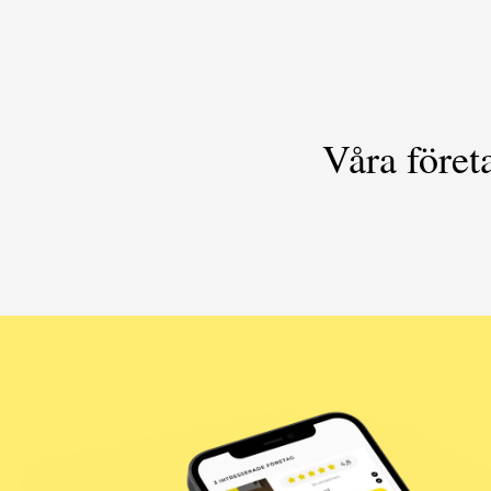
Våra föret