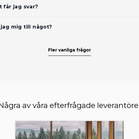
 får jag svar?
jag mig till något?
Fler vanliga frågor
Några av våra efterfrågade leverantöre