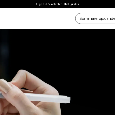
Upp till 5 offerter. Helt gratis.
Sommarerbjudande -