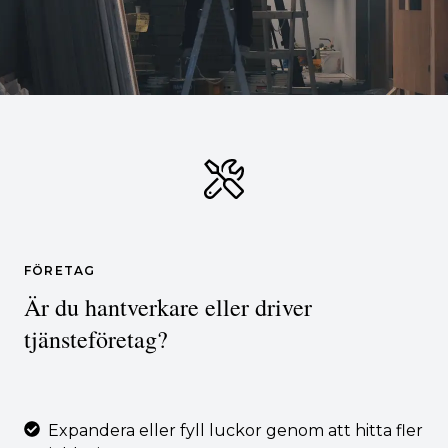
FÖRETAG
Är du hantverkare eller driver
tjänsteföretag?
Expandera eller fyll luckor genom att hitta fler