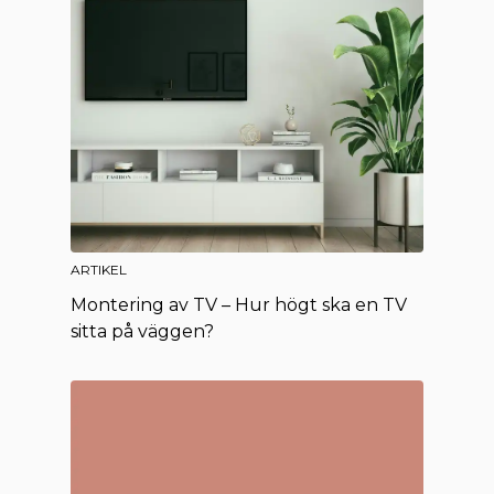
ARTIKEL
Montering av TV – Hur högt ska en TV
sitta på väggen?