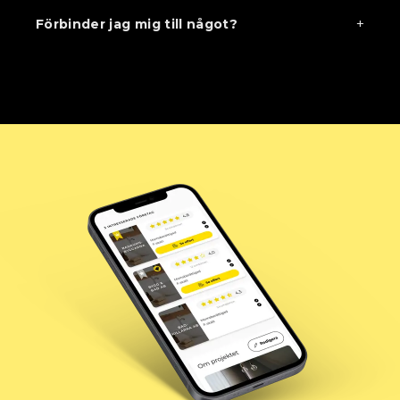
+
Förbinder jag mig till något?