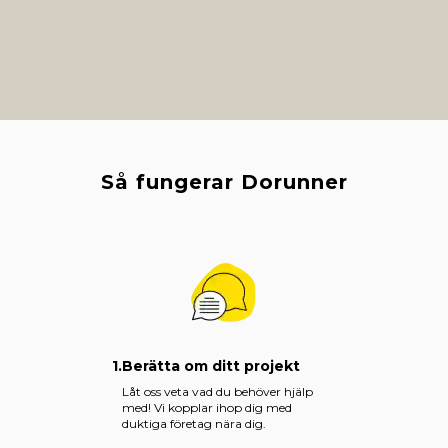
Så fungerar Dorunner
1.
Berätta om ditt projekt
Låt oss veta vad du behöver hjälp
med! Vi kopplar ihop dig med
duktiga företag nära dig.