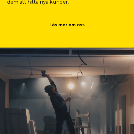
dem att hitta nya kunder.
Läs mer om oss