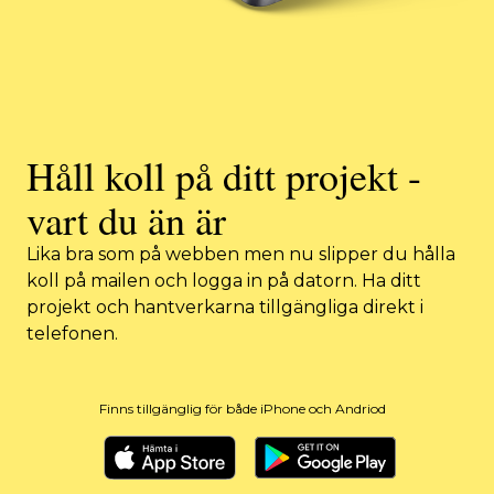
Håll koll på ditt projekt -
vart du än är
Lika bra som på webben men nu slipper du hålla
koll på mailen och logga in på datorn. Ha ditt
projekt och hantverkarna tillgängliga direkt i
telefonen.
Finns tillgänglig för både iPhone och Andriod
App store
Google play store