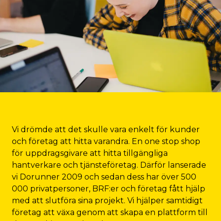
Vi drömde att det skulle vara enkelt för kunder
och företag att hitta varandra. En one stop shop
för uppdragsgivare att hitta tillgängliga
hantverkare och tjänsteföretag. Därför lanserade
vi Dorunner 2009 och sedan dess har över
500
000
privatpersoner, BRF:er och företag fått hjälp
med att slutföra sina projekt. Vi hjälper samtidigt
företag att växa genom att skapa en plattform till