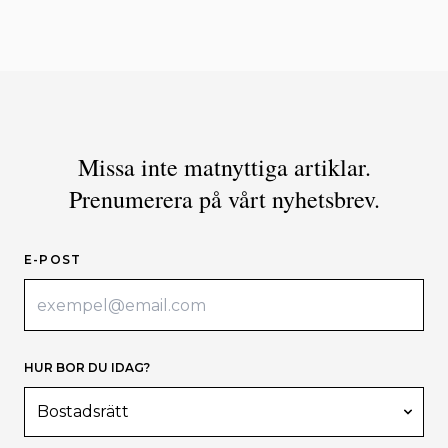
Missa inte matnyttiga artiklar.
Prenumerera på vårt nyhetsbrev.
E-POST
HUR BOR DU IDAG?