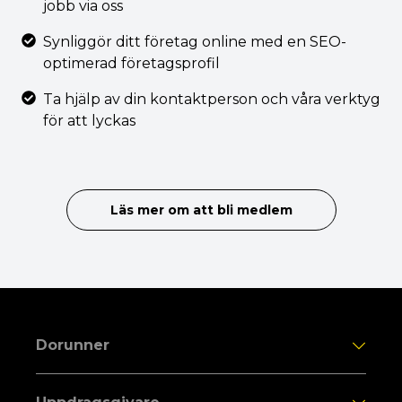
jobb via oss
Synliggör ditt företag online med en SEO-
optimerad företagsprofil
Ta hjälp av din kontaktperson och våra verktyg
för att lyckas
Läs mer om att bli medlem
Dorunner