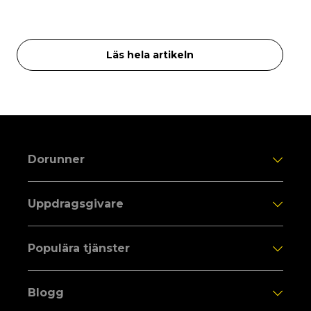
Läs hela artikeln
Dorunner
Uppdragsgivare
Populära tjänster
Blogg