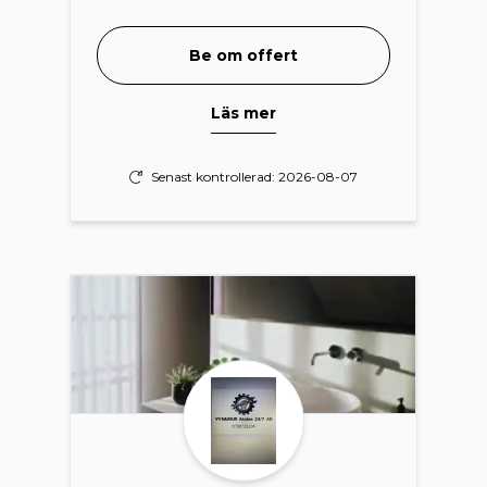
Be om offert
Läs mer
Senast kontrollerad: 2026-08-07