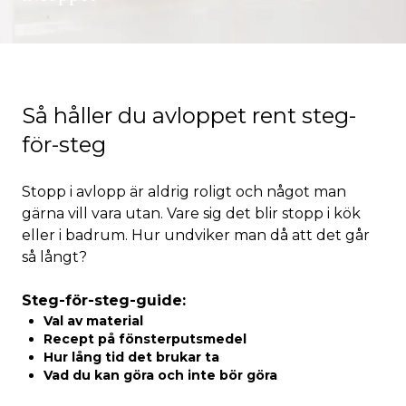
Så håller du avloppet rent steg-
för-steg
Stopp i avlopp är aldrig roligt och något man
gärna vill vara utan. Vare sig det blir stopp i kök
eller i badrum. Hur undviker man då att det går
så långt?
Steg-för-steg-guide:
Val av material
Recept på fönsterputsmedel
Hur lång tid det brukar ta
Vad du kan göra och inte bör göra