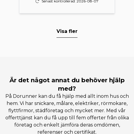
Senast kontrollerad: 2026-08-07
Visa fler
Är det något annat du behöver hjälp
med?
På Dorunner kan du få hjälp med allt inom hus och
hem. Vi har snickare, målare, elektriker, rörmokare,
flyttfirmor, städföretag och mycket mer. Med vår
offerttjänst kan du få upp till fem offerter från olika
företag och enkelt jämföra deras omdömen,
referenser och certifikat.