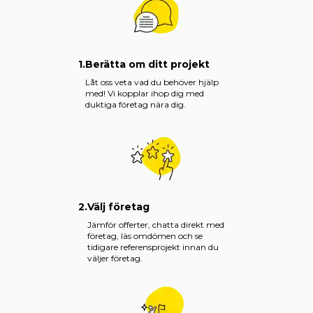
1.
Berätta om ditt projekt
Låt oss veta vad du behöver hjälp
med! Vi kopplar ihop dig med
duktiga företag nära dig.
2.
Välj företag
Jämför offerter, chatta direkt med
företag, läs omdömen och se
tidigare referensprojekt innan du
väljer företag.