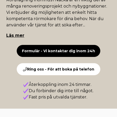
många renoveringsprojekt och nybyggnationer.
Vi erbjuder dig möjligheten att enkelt hitta
kompetenta rörmokare för dina behov. När du
använder vår tjänst för att söka efter
...
Läs mer
Formulär - Vi kontaktar dig inom 24h
Ring oss - För att boka på telefon
Återkoppling inom 24 timmar.
Du förbinder dig inte till något.
Fast pris på utvalda tjänster.