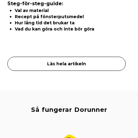
Steg-för-steg-guide:
Val av material
Recept på fönsterputsmedel
Hur lång tid det brukar ta
Vad du kan göra och inte bör göra
Läs hela artikeln
Så fungerar Dorunner