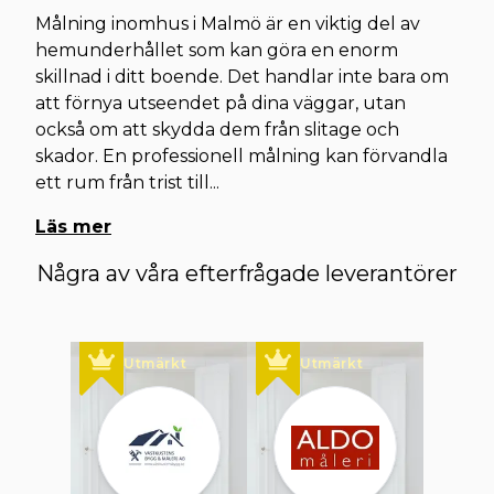
Målning inomhus i Malmö är en viktig del av
hemunderhållet som kan göra en enorm
skillnad i ditt boende. Det handlar inte bara om
att förnya utseendet på dina väggar, utan
också om att skydda dem från slitage och
skador. En professionell målning kan förvandla
ett rum från trist till
...
Läs mer
Några av våra efterfrågade leverantörer
Utmärkt
Utmärkt