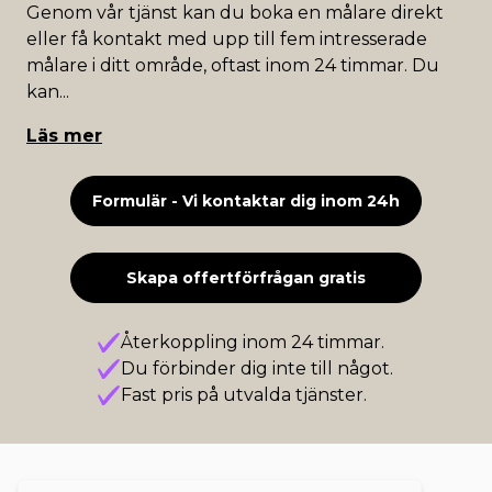
Genom vår tjänst kan du boka en målare direkt
eller få kontakt med upp till fem intresserade
målare i ditt område, oftast inom 24 timmar. Du
kan
...
Läs mer
Formulär - Vi kontaktar dig inom 24h
Skapa offertförfrågan gratis
Återkoppling inom 24 timmar.
Du förbinder dig inte till något.
Fast pris på utvalda tjänster.