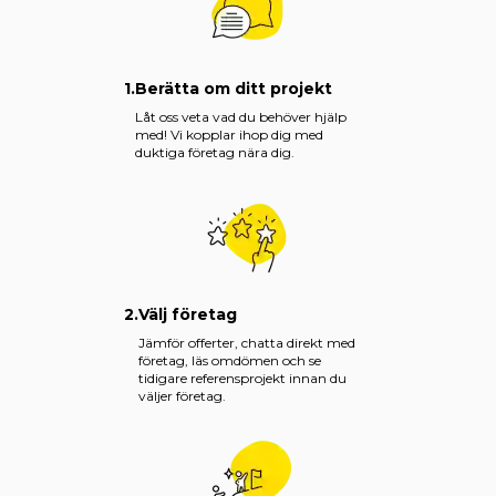
1.
Berätta om ditt projekt
Låt oss veta vad du behöver hjälp
med! Vi kopplar ihop dig med
duktiga företag nära dig.
2.
Välj företag
Jämför offerter, chatta direkt med
företag, läs omdömen och se
tidigare referensprojekt innan du
väljer företag.