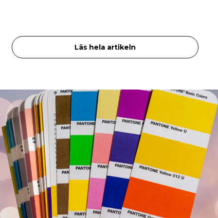
Läs hela artikeln