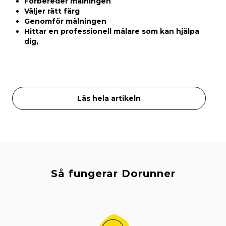
Förbereder målningen
Väljer rätt färg
Genomför målningen
Hittar en professionell målare som kan hjälpa
dig,
Läs hela artikeln
Så fungerar Dorunner