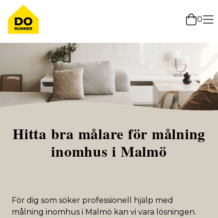
0
Hitta bra målare för målning
inomhus i Malmö
För dig som söker professionell hjälp med
målning inomhus i Malmö kan vi vara lösningen.