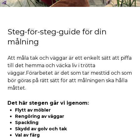
Steg-för-steg-guide för din
målning
Att måla tak och väggar är ett enkelt sätt att piffa
till det hemma och väcka liv i trötta
väggar.Förarbetet är det som tar mesttid och som
bör göras på rätt sätt för att målningen ska hålla
måttet.
Det här stegen går vi igenom:
Flytt av möbler
Rengöring av väggar
Spackling
Skydd av golv och tak
Val av färg