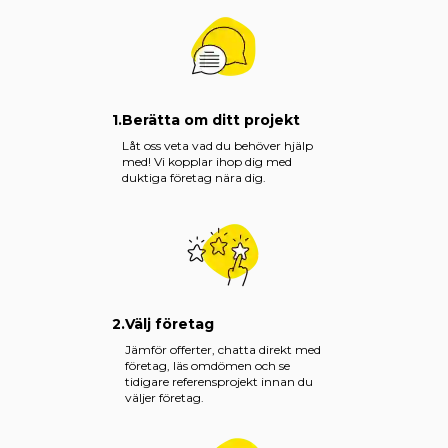
1.
Berätta om ditt projekt
Låt oss veta vad du behöver hjälp
med! Vi kopplar ihop dig med
duktiga företag nära dig.
2.
Välj företag
Jämför offerter, chatta direkt med
företag, läs omdömen och se
tidigare referensprojekt innan du
väljer företag.