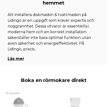
hemmet
Att installera diskmaskin & tvättmaskin på
Lidingö är en uppgift som kräver expertis och
noggrannhet. Dessa vitvaror är essentiella i
moderna hem och en korrekt installation
säkerställer inte bara optimal funktion utan
även säkerhet och energieffektivitet. På
Lidingö, precis
...
Läs mer
Boka en rörmokare direkt
16 tjänster