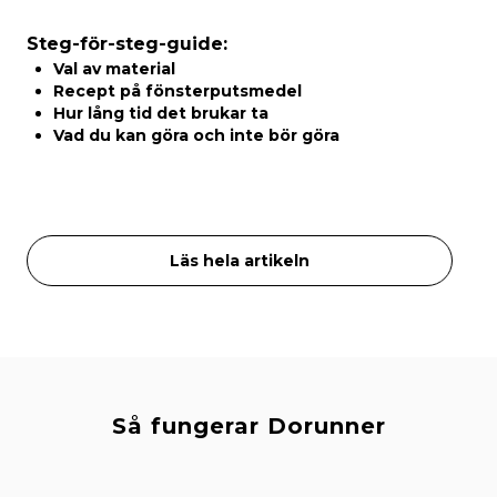
Steg-för-steg-guide:
Val av material
Recept på fönsterputsmedel
Hur lång tid det brukar ta
Vad du kan göra och inte bör göra
Läs hela artikeln
Så fungerar Dorunner