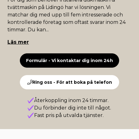
tvättmaskin på Lidingö har vi lösningen. Vi
matchar dig med upp till fem intresserade och
kontrollerade företag som oftast svarar inom 24
timmar. Du kan
...
Läs mer
Formulär - Vi kontaktar dig inom 24h
Ring oss - För att boka på telefon
Återkoppling inom 24 timmar.
Du förbinder dig inte till något.
Fast pris på utvalda tjänster.