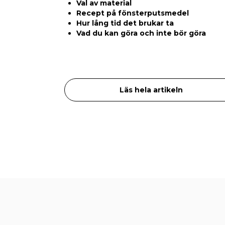
Val av material
Recept på fönsterputsmedel
Hur lång tid det brukar ta
Vad du kan göra och inte bör göra
Läs hela artikeln