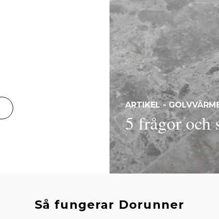
ARTIKEL - GOLVVÄRM
5 frågor och
Så fungerar Dorunner