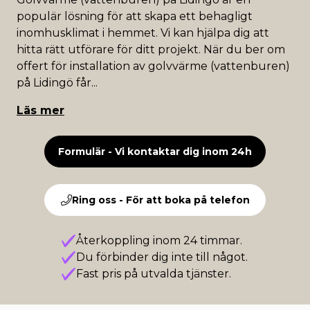
populär lösning för att skapa ett behagligt
inomhusklimat i hemmet. Vi kan hjälpa dig att
hitta rätt utförare för ditt projekt. När du ber om
offert för installation av golvvärme (vattenburen)
på Lidingö får
...
Läs mer
Formulär - Vi kontaktar dig inom 24h
Ring oss - För att boka på telefon
Återkoppling inom 24 timmar.
Du förbinder dig inte till något.
Fast pris på utvalda tjänster.