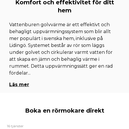
Komfort och effektivitet för ditt
hem
Vattenburen golvvärme är ett effektivt och
behagligt uppvärmningssystem som blir allt
mer populärt i svenska hem, inklusive på
Lidingö. Systemet består av rör som läggs
under golvet och cirkulerar varmt vatten för
att skapa en jämn och behaglig värme i
rummet. Detta uppvärmningssätt ger en rad
fördelar
...
Läs mer
Boka en rörmokare direkt
16 tjänster