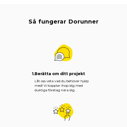
Så fungerar Dorunner
1.
Berätta om ditt projekt
Låt oss veta vad du behöver hjälp
med! Vi kopplar ihop dig med
duktiga företag nära dig.