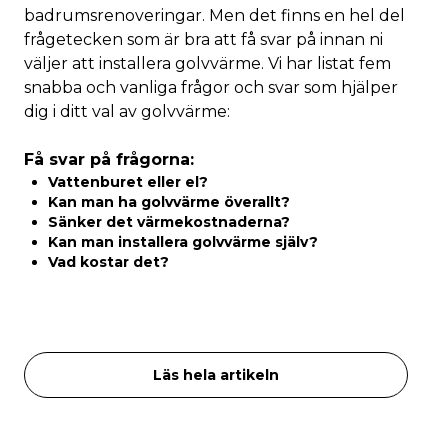
badrumsrenoveringar. Men det finns en hel del
frågetecken som är bra att få svar på innan ni
väljer att installera golvvärme. Vi har listat fem
snabba och vanliga frågor och svar som hjälper
dig i ditt val av golvvärme:
Få svar på frågorna:
Vattenburet eller el?
Kan man ha golvvärme överallt?
Sänker det värmekostnaderna?
Kan man installera golvvärme själv?
Vad kostar det?
Läs hela artikeln