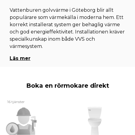
Vattenburen golvvärme i Göteborg blir allt
populärare som värmekälla i moderna hem. Ett
korrekt installerat system ger behaglig värme
och god energieffektivitet. Installationen kräver
specialkunskap inom både VVS och
värmesystem.
Läs mer
Boka en rörmokare direkt
16 tjänster