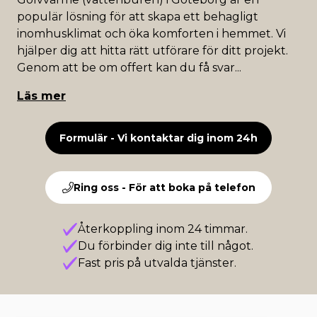
populär lösning för att skapa ett behagligt
inomhusklimat och öka komforten i hemmet. Vi
hjälper dig att hitta rätt utförare för ditt projekt.
Genom att be om offert kan du få svar
...
Läs mer
Formulär - Vi kontaktar dig inom 24h
Ring oss - För att boka på telefon
Återkoppling inom 24 timmar.
Du förbinder dig inte till något.
Fast pris på utvalda tjänster.