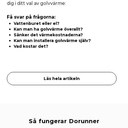
dig i ditt val av golvvärme:
Få svar på frågorna:
Vattenburet eller el?
Kan man ha golvvärme överallt?
Sänker det värmekostnaderna?
Kan man installera golvvärme själv?
Vad kostar det?
Läs hela artikeln
Så fungerar Dorunner