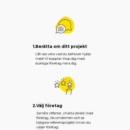
1.
Berätta om ditt projekt
Låt oss veta vad du behöver hjälp
med! Vi kopplar ihop dig med
duktiga företag nära dig.
2.
Välj företag
Jämför offerter, chatta direkt med
företag, läs omdömen och se
tidigare referensprojekt innan du
väljer företag.