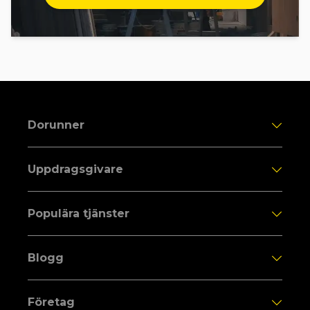
Dorunner
Uppdragsgivare
Populära tjänster
Blogg
Företag