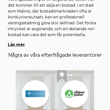
det kommer till att sälja en bostad. I en stad
som Malmö, där bostadsmarknaden ofta är
konkurrensutsatt, kan en professionell
visningsstädning göra stor skillnad. Det första
intrycket är avgörande, och en skinande ren
bostad kan vara det som får potentiella
...
Läs mer
Några av våra efterfrågade leverantörer
Bra