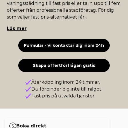
visningsstädning till fast pris eller ta in upp till fem
offerter från professionella städföretag. För dig
som väljer fast pris-alternativet får
...
Läs mer
Formulär - Vi kontaktar dig inom 24h
Skapa offertförfrågan gratis
Återkoppling inom 24 timmar.
Du förbinder dig inte till något.
Fast pris på utvalda tjänster.
Boka direkt