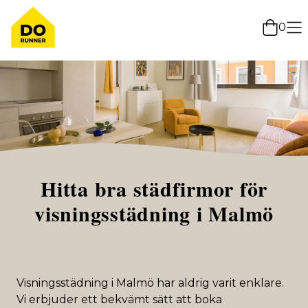
0
Hitta bra städfirmor för
visningsstädning i Malmö
Visningsstädning i Malmö har aldrig varit enklare.
Vi erbjuder ett bekvämt sätt att boka