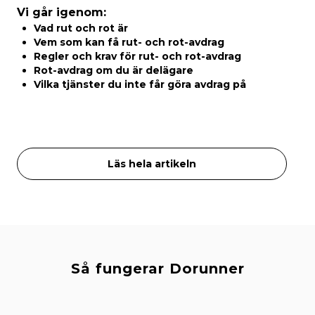
Vi går igenom:
Vad rut och rot är
Vem som kan få rut- och rot-avdrag
Regler och krav för rut- och rot-avdrag
Rot-avdrag om du är delägare
Vilka tjänster du inte får göra avdrag på
Läs hela artikeln
Så fungerar Dorunner