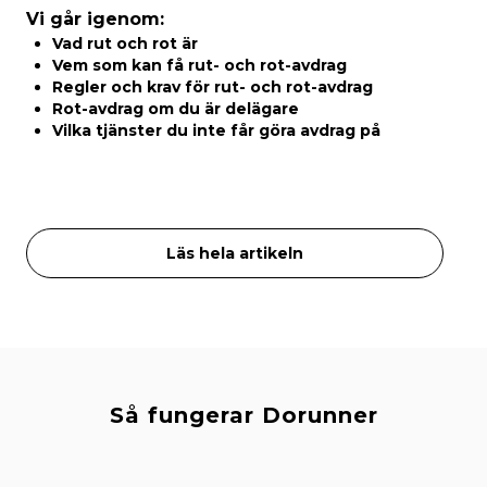
Vi går igenom:
Vad rut och rot är
Vem som kan få rut- och rot-avdrag
Regler och krav för rut- och rot-avdrag
Rot-avdrag om du är delägare
Vilka tjänster du inte får göra avdrag på
Läs hela artikeln
Så fungerar Dorunner