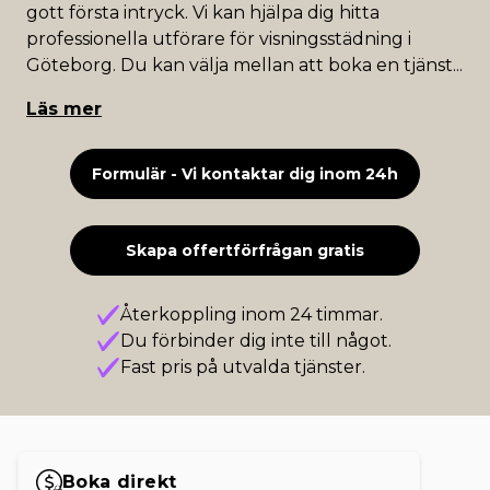
gott första intryck. Vi kan hjälpa dig hitta
professionella utförare för visningsstädning i
Göteborg. Du kan välja mellan att boka en tjänst
...
Läs mer
Formulär - Vi kontaktar dig inom 24h
Skapa offertförfrågan gratis
Återkoppling inom 24 timmar.
Du förbinder dig inte till något.
Fast pris på utvalda tjänster.
Boka direkt