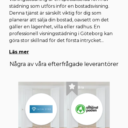
städning som utförs inför en bostadsvisning.
Denna tjänst är särskilt viktig för dig som
planerar att sälja din bostad, oavsett om det
gäller en lägenhet, villa eller radhus. En
professionell visningsstädning i Göteborg kan
göra stor skillnad för det första intrycket
...
Läs mer
Några av våra efterfrågade leverantörer
Bra