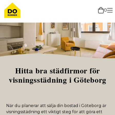
0
Hitta bra städfirmor för
visningsstädning i Göteborg
När du planerar att sälja din bostad i Göteborg är
visningsstädning ett viktigt steg för att göra ett