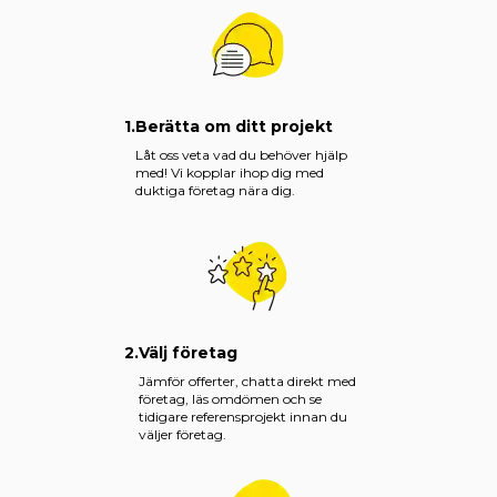
1.
Berätta om ditt projekt
Låt oss veta vad du behöver hjälp
med! Vi kopplar ihop dig med
duktiga företag nära dig.
2.
Välj företag
Jämför offerter, chatta direkt med
företag, läs omdömen och se
tidigare referensprojekt innan du
väljer företag.