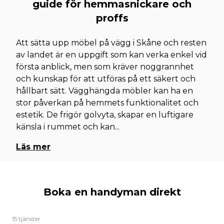
guide för hemmasnickare och
proffs
Att sätta upp möbel på vägg i Skåne och resten
av landet är en uppgift som kan verka enkel vid
första anblick, men som kräver noggrannhet
och kunskap för att utföras på ett säkert och
hållbart sätt. Vägghängda möbler kan ha en
stor påverkan på hemmets funktionalitet och
estetik. De frigör golvyta, skapar en luftigare
känsla i rummet och kan
...
Läs mer
Boka en handyman direkt
15 tjänster