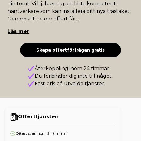
din tomt. Vi hjälper dig att hitta kompetenta
hantverkare som kan installera ditt nya trästaket.
Genom att be om offert får
...
Läs mer
Skapa offertförfrågan gratis
Återkoppling inom 24 timmar.
Du förbinder dig inte till något.
Fast pris på utvalda tjänster.
Offerttjänsten
Oftast svar inom 24 timmar