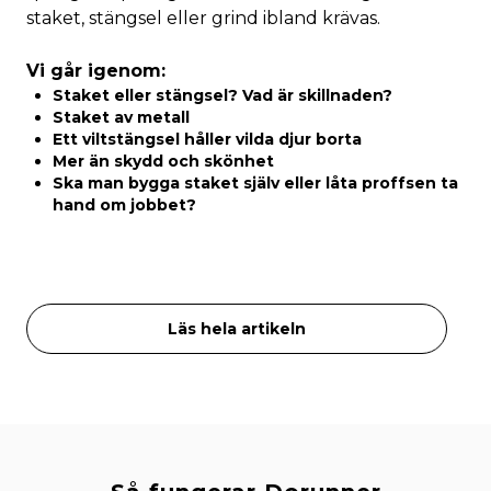
staket, stängsel eller grind ibland krävas.
Vi går igenom:
Staket eller stängsel? Vad är skillnaden?
Staket av metall
Ett viltstängsel håller vilda djur borta
Mer än skydd och skönhet
Ska man bygga staket själv eller låta proffsen ta
hand om jobbet?
Läs hela artikeln