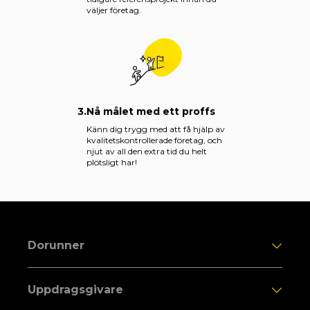
väljer företag.
3.
Nå målet med ett proffs
Känn dig trygg med att få hjälp av
kvalitetskontrollerade företag, och
njut av all den extra tid du helt
plötsligt har!
Dorunner
Uppdragsgivare