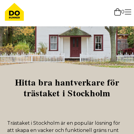
0
Hitta bra hantverkare för
trästaket i Stockholm
Trästaket i Stockholm är en populär lösning för
att skapa en vacker och funktionell gräns runt