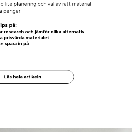
d lite planering och val av rätt material
a pengar.
ips på:
r research och jämför olika alternativ
 prisvärda materialet
n spara in på
Läs hela artikeln