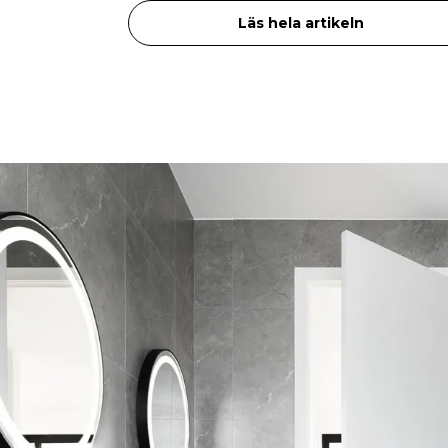
Läs hela artikeln