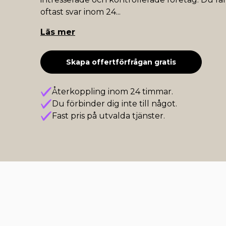
oftast svar inom 24
...
Läs mer
Skapa offertförfrågan gratis
Återkoppling inom 24 timmar.
Du förbinder dig inte till något.
Fast pris på utvalda tjänster.