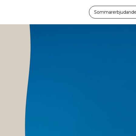
Sommarerbjudande -