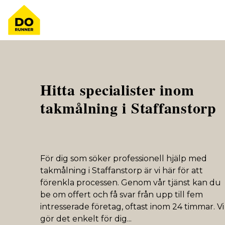
Hitta specialister inom
takmålning i Staffanstorp
För dig som söker professionell hjälp med
takmålning i Staffanstorp är vi här för att
förenkla processen. Genom vår tjänst kan du
be om offert och få svar från upp till fem
intresserade företag, oftast inom 24 timmar. Vi
gör det enkelt för dig
...