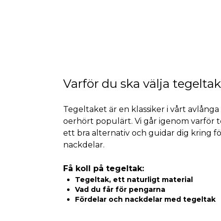
Varför du ska välja tegeltak
Tegeltaket är en klassiker i vårt avlånga
oerhört populärt. Vi går igenom varför t
ett bra alternativ och guidar dig kring f
nackdelar.
Få koll på tegeltak:
Tegeltak, ett naturligt material
Vad du får för pengarna
Fördelar och nackdelar med tegeltak