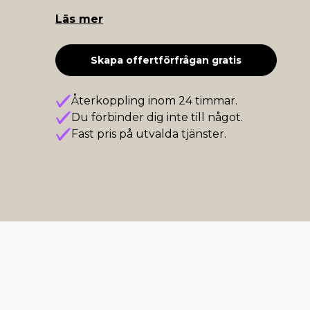
Läs mer
Skapa offertförfrågan gratis
Återkoppling inom 24 timmar.
Du förbinder dig inte till något.
Fast pris på utvalda tjänster.