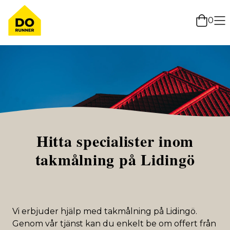
0
Hitta specialister inom
takmålning på Lidingö
Vi erbjuder hjälp med takmålning på Lidingö.
Genom vår tjänst kan du enkelt be om offert från