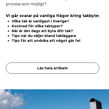
process som möjligt?
Vi går svarar på vanliga frågor kring takbyte:
Vilka tak är vanligast i Sverige?
Kostnad för olika taktyper?
När är det dags att byta ditt tak?
Tips när du väljer bland takläggare
Tips för att undvika att något går fel
Läs hela artikeln