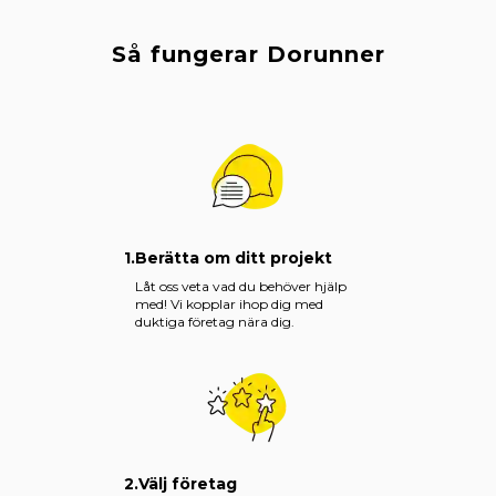
Så fungerar Dorunner
1.
Berätta om ditt projekt
Låt oss veta vad du behöver hjälp
med! Vi kopplar ihop dig med
duktiga företag nära dig.
2.
Välj företag