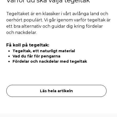
Varför du ska välja tegeltak
Tegeltaket är en klassiker i vårt avlånga land och
oerhört populärt. Vi går igenom varför tegeltak är
ett bra alternativ och guidar dig kring fördelar
och nackdelar.
Få koll på tegeltak:
Tegeltak, ett naturligt material
Vad du får för pengarna
Fördelar och nackdelar med tegeltak
Läs hela artikeln