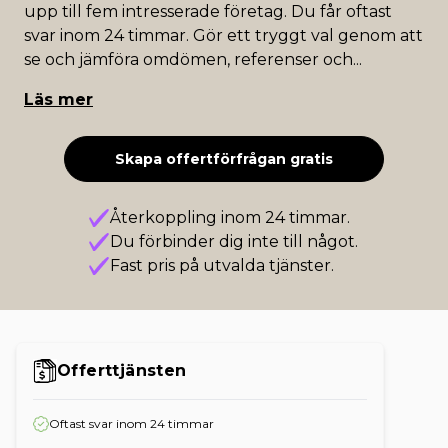
upp till fem intresserade företag. Du får oftast
svar inom 24 timmar. Gör ett tryggt val genom att
se och jämföra omdömen, referenser och
...
Läs mer
Skapa offertförfrågan gratis
Återkoppling inom 24 timmar.
Du förbinder dig inte till något.
Fast pris på utvalda tjänster.
Offerttjänsten
Oftast svar inom 24 timmar