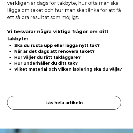
verkligen är dags för takbyte, hur ofta man ska
lägga om taket och hur man ska tänka för att få
ett så bra resultat som möjligt.
Vi besvarar några viktiga frågor om ditt
takbyte:
Ska du rusta upp eller lägga nytt tak?
När är det dags att renovera taket?
Hur väljer du rätt takläggare?
Hur underhåller du ditt tak?
Vilket material och vilken isolering ska du välja?
Läs hela artikeln