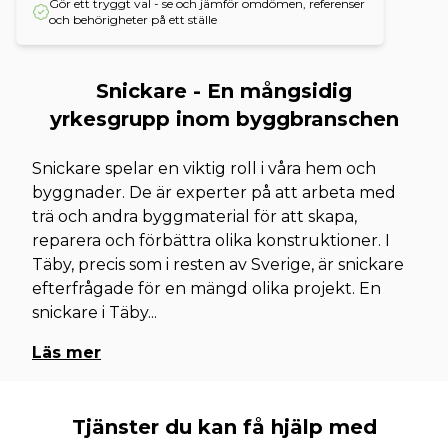
Gör ett tryggt val - se och jämför omdömen, referenser
och behörigheter på ett ställe
Snickare - En mångsidig
yrkesgrupp inom byggbranschen
Snickare spelar en viktig roll i våra hem och
byggnader. De är experter på att arbeta med
trä och andra byggmaterial för att skapa,
reparera och förbättra olika konstruktioner. I
Täby, precis som i resten av Sverige, är snickare
efterfrågade för en mängd olika projekt. En
snickare i Täby
...
Läs mer
Tjänster du kan få hjälp med