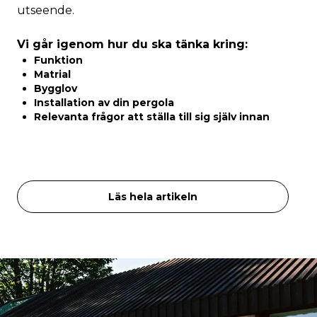
utseende.
Vi går igenom hur du ska tänka kring:
Funktion
Matrial
Bygglov
Installation av din pergola
Relevanta frågor att ställa till sig själv innan
Läs hela artikeln