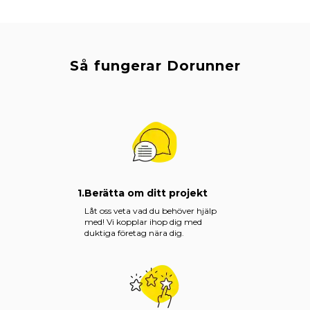
Så fungerar Dorunner
1.
Berätta om ditt projekt
Låt oss veta vad du behöver hjälp
med! Vi kopplar ihop dig med
duktiga företag nära dig.