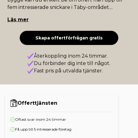
fem intresserade snickare i Täby-området.
...
Läs mer
Skapa offertförfrågan gratis
Återkoppling inom 24 timmar.
Du förbinder dig inte till något.
Fast pris på utvalda tjänster.
Offerttjänsten
Oftast svar inom 24 timmar
Få upp till 5 intresserade företag