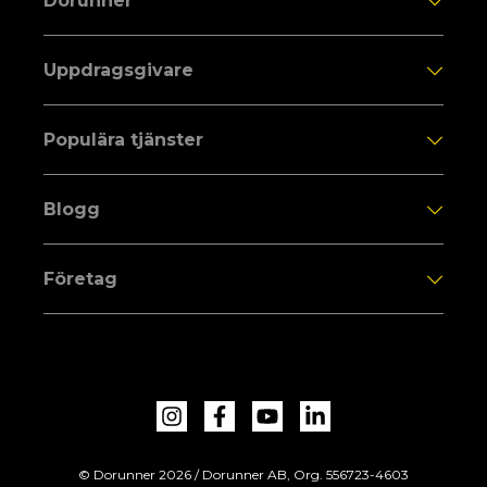
Dorunner
Uppdragsgivare
Populära tjänster
Blogg
Företag
© Dorunner 2026 / Dorunner AB, Org. 556723-4603