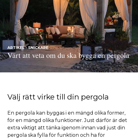
ARTIKEL - SNICKARE
Värt att veta om du ska bygga en pergola
Välj rätt virke till din pergola
En pergola kan byggas i en mängd olika former,
för en mängd olika funktioner. Just därför är det
extra viktigt att tänka igenom innan vad just din
pergola ska fylla för funktion och ha för