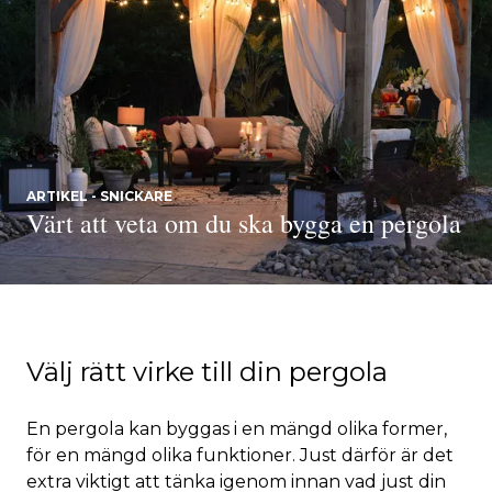
ARTIKEL - SNICKARE
Värt att veta om du ska bygga en pergola
Välj rätt virke till din pergola
En pergola kan byggas i en mängd olika former,
för en mängd olika funktioner. Just därför är det
extra viktigt att tänka igenom innan vad just din