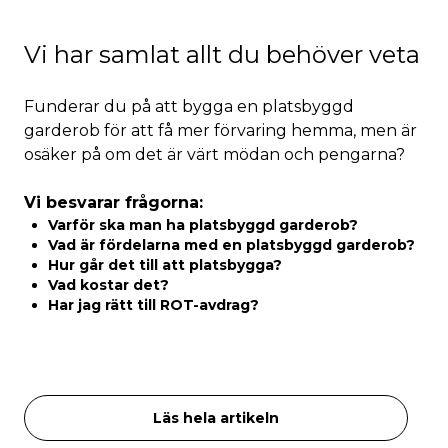
Vi har samlat allt du behöver veta
Funderar du på att bygga en platsbyggd
garderob för att få mer förvaring hemma, men är
osäker på om det är värt mödan och pengarna?
Vi besvarar frågorna:
Varför ska man ha platsbyggd garderob?
Vad är fördelarna med en platsbyggd garderob?
Hur går det till att platsbygga?
Vad kostar det?
Har jag rätt till ROT-avdrag?
Läs hela artikeln