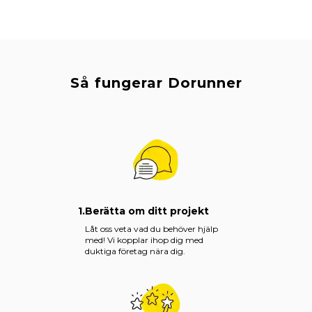
Så fungerar Dorunner
1.
Berätta om ditt projekt
Låt oss veta vad du behöver hjälp
med! Vi kopplar ihop dig med
duktiga företag nära dig.