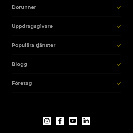
Dorunner
Uppdragsgivare
Populära tjänster
Blogg
Företag