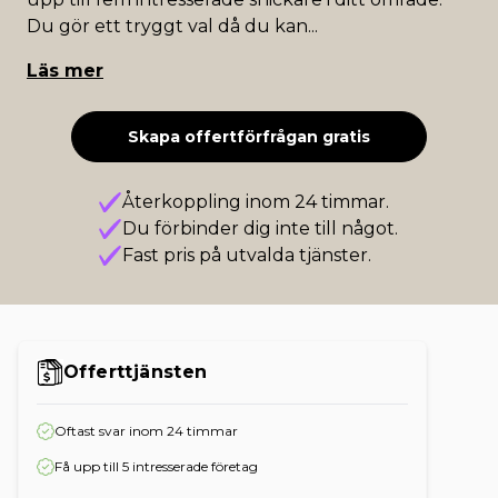
Du gör ett tryggt val då du kan
...
Läs mer
Skapa offertförfrågan gratis
Återkoppling inom 24 timmar.
Du förbinder dig inte till något.
Fast pris på utvalda tjänster.
Offerttjänsten
Oftast svar inom 24 timmar
Få upp till 5 intresserade företag