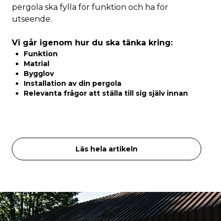
pergola ska fylla för funktion och ha för
utseende.
Vi går igenom hur du ska tänka kring:
Funktion
Matrial
Bygglov
Installation av din pergola
Relevanta frågor att ställa till sig själv innan
Läs hela artikeln