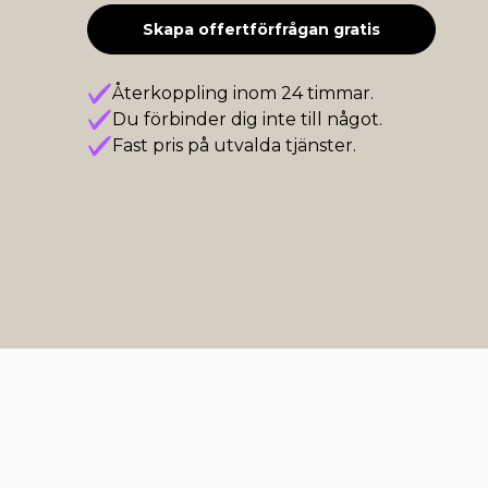
Skapa offertförfrågan gratis
Återkoppling inom 24 timmar.
Du förbinder dig inte till något.
Fast pris på utvalda tjänster.