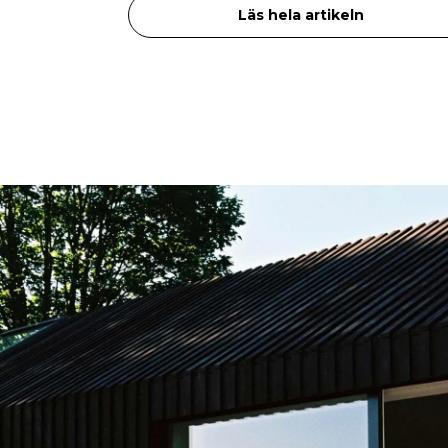
Läs hela artikeln