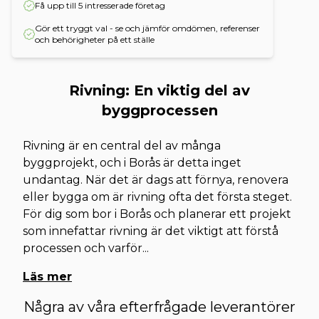
Få upp till 5 intresserade företag
Gör ett tryggt val - se och jämför omdömen, referenser
och behörigheter på ett ställe
Rivning: En viktig del av
byggprocessen
Rivning är en central del av många
byggprojekt, och i Borås är detta inget
undantag. När det är dags att förnya, renovera
eller bygga om är rivning ofta det första steget.
För dig som bor i Borås och planerar ett projekt
som innefattar rivning är det viktigt att förstå
processen och varför
...
Läs mer
Några av våra efterfrågade leverantörer