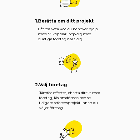
1.
Berätta om ditt projekt
Låt oss veta vad du behöver hjälp
med! Vi kopplar ihop dig med
duktiga företag nära dig.
2.
Välj företag
Jämför offerter, chatta direkt med
företag, läs omdömen och se
tidigare referensprojekt innan du
väljer företag.