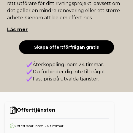
rätt utförare för ditt rivningsprojekt, oavsett om
det gäller en mindre renovering eller ett större
arbete. Genom att be om offert hos
...
Läs mer
Skapa offertförfrågan gratis
Återkoppling inom 24 timmar.
Du förbinder dig inte till något.
Fast pris på utvalda tjänster.
Offerttjänsten
Oftast svar inom 24 timmar