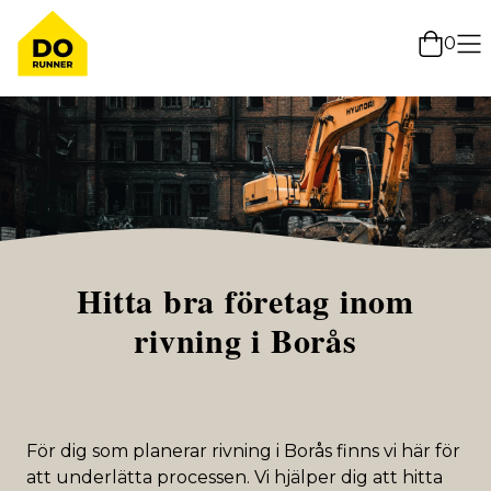
0
Hitta bra företag inom
rivning i Borås
För dig som planerar rivning i Borås finns vi här för
att underlätta processen. Vi hjälper dig att hitta