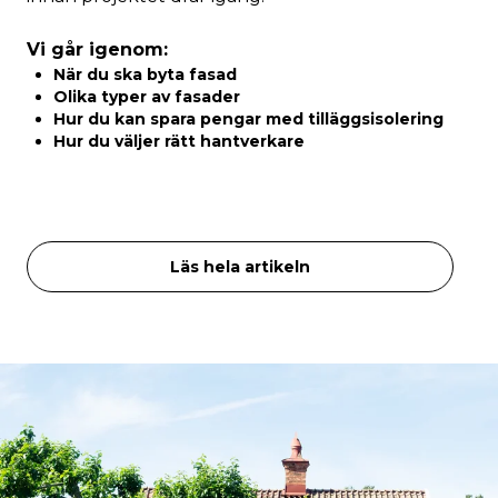
Vi går igenom:
När du ska byta fasad
Olika typer av fasader
Hur du kan spara pengar med tilläggsisolering
Hur du väljer rätt hantverkare
Läs hela artikeln