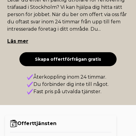
träfasad i Stockholm? Vi kan hjälpa dig hitta rätt
person för jobbet. När du ber om offert via oss får
du oftast svar inom 24 timmar från upp till fem
intresserade företag i ditt område. Du
...
Läs mer
Skapa offertförfrågan gratis
Återkoppling inom 24 timmar.
Du förbinder dig inte till något.
Fast pris på utvalda tjänster.
Offerttjänsten