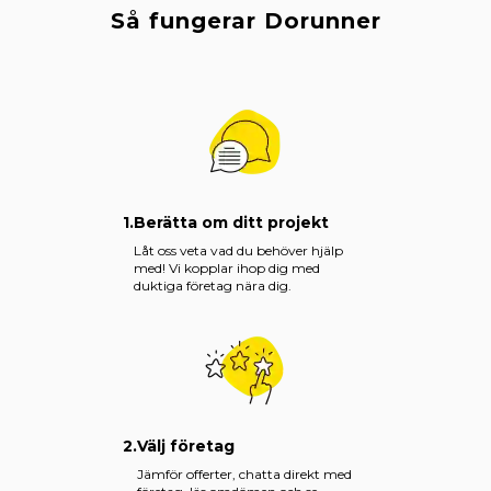
Så fungerar Dorunner
1.
Berätta om ditt projekt
Låt oss veta vad du behöver hjälp
med! Vi kopplar ihop dig med
duktiga företag nära dig.
2.
Välj företag
Jämför offerter, chatta direkt med