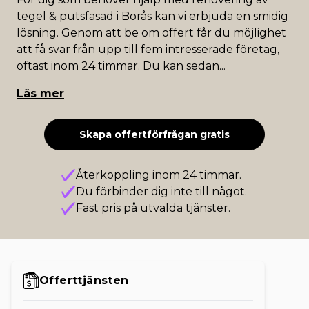
tegel & putsfasad i Borås kan vi erbjuda en smidig
lösning. Genom att be om offert får du möjlighet
att få svar från upp till fem intresserade företag,
oftast inom 24 timmar. Du kan sedan
...
Läs mer
Skapa offertförfrågan gratis
Återkoppling inom 24 timmar.
Du förbinder dig inte till något.
Fast pris på utvalda tjänster.
Offerttjänsten