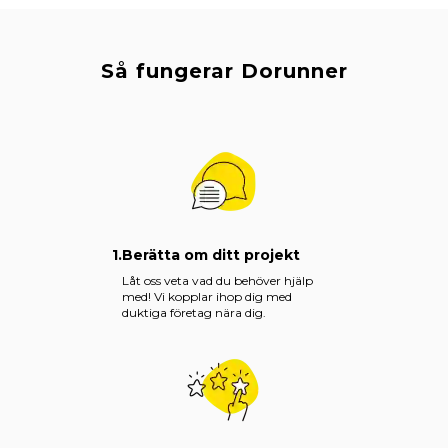
Så fungerar Dorunner
1.
Berätta om ditt projekt
Låt oss veta vad du behöver hjälp
med! Vi kopplar ihop dig med
duktiga företag nära dig.