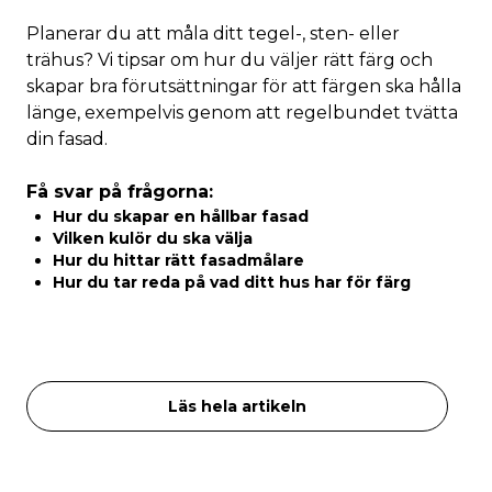
Planerar du att måla ditt tegel-, sten- eller
trähus? Vi tipsar om hur du väljer rätt färg och
skapar bra förutsättningar för att färgen ska hålla
länge, exempelvis genom att regelbundet tvätta
din fasad.
Få svar på frågorna:
Hur du skapar en hållbar fasad
Vilken kulör du ska välja
Hur du hittar rätt fasadmålare
Hur du tar reda på vad ditt hus har för färg
Läs hela artikeln