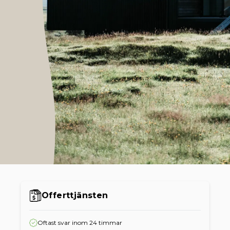
Offerttjänsten
Oftast svar inom 24 timmar