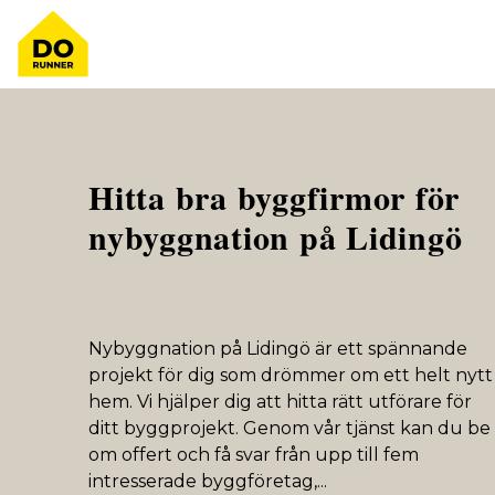
Hitta bra byggfirmor för
nybyggnation på Lidingö
Nybyggnation på Lidingö är ett spännande
projekt för dig som drömmer om ett helt nytt
hem. Vi hjälper dig att hitta rätt utförare för
ditt byggprojekt. Genom vår tjänst kan du be
om offert och få svar från upp till fem
intresserade byggföretag,
...