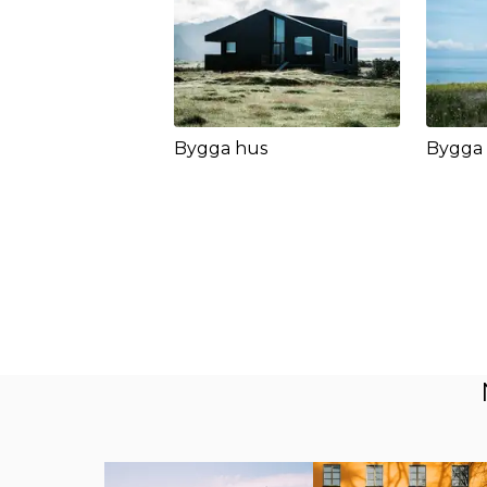
Bygga hus
Bygga 