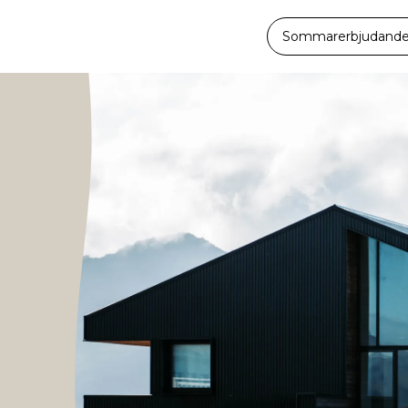
Sommarerbjudande -