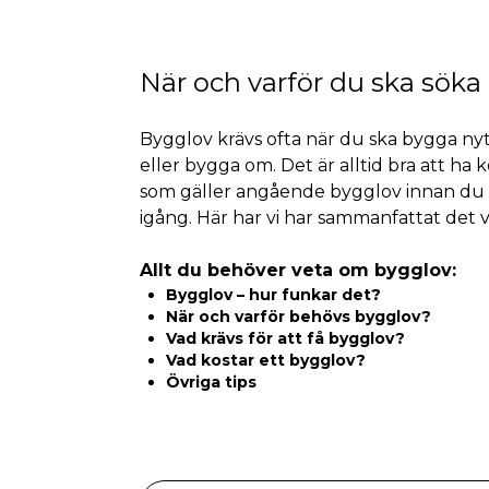
När och varför du ska söka
Bygglov krävs ofta när du ska bygga nyt
eller bygga om. Det är alltid bra att ha k
som gäller angående bygglov innan du 
igång. Här har vi har sammanfattat det v
Allt du behöver veta om bygglov:
Bygglov – hur funkar det?
När och varför behövs bygglov?
Vad krävs för att få bygglov?
Vad kostar ett bygglov?
Övriga tips