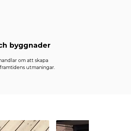
och byggnader
 handlar om att skapa
framtidens utmaningar.