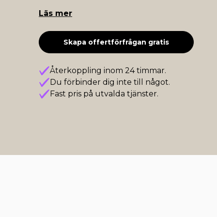
Läs mer
Skapa offertförfrågan gratis
Återkoppling inom 24 timmar.
Du förbinder dig inte till något.
Fast pris på utvalda tjänster.