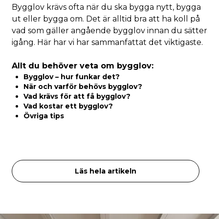
Bygglov krävs ofta när du ska bygga nytt, bygga
ut eller bygga om. Det är alltid bra att ha koll på
vad som gäller angående bygglov innan du sätter
igång. Här har vi har sammanfattat det viktigaste.
Allt du behöver veta om bygglov:
Bygglov – hur funkar det?
När och varför behövs bygglov?
Vad krävs för att få bygglov?
Vad kostar ett bygglov?
Övriga tips
Läs hela artikeln