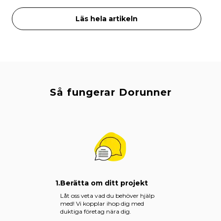
Läs hela artikeln
Så fungerar Dorunner
1.
Berätta om ditt projekt
Låt oss veta vad du behöver hjälp
med! Vi kopplar ihop dig med
duktiga företag nära dig.