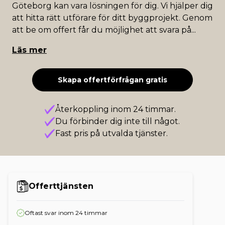
Göteborg kan vara lösningen för dig. Vi hjälper dig
att hitta rätt utförare för ditt byggprojekt. Genom
att be om offert får du möjlighet att svara på
...
Läs mer
Skapa offertförfrågan gratis
Återkoppling inom 24 timmar.
Du förbinder dig inte till något.
Fast pris på utvalda tjänster.
Offerttjänsten
Oftast svar inom 24 timmar