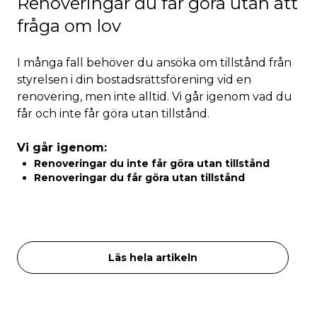
Renoveringar du får göra utan att
fråga om lov
I många fall behöver du ansöka om tillstånd från
styrelsen i din bostadsrättsförening vid en
renovering, men inte alltid. Vi går igenom vad du
får och inte får göra utan tillstånd.
Vi går igenom:
Renoveringar du inte får göra utan tillstånd
Renoveringar du får göra utan tillstånd
Läs hela artikeln