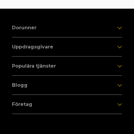
Dorunner
Uppdragsgivare
Populära tjänster
Blogg
Företag