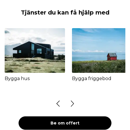
Tjänster du kan få hjälp med
Bygga hus
Bygga friggebod
Be om offert