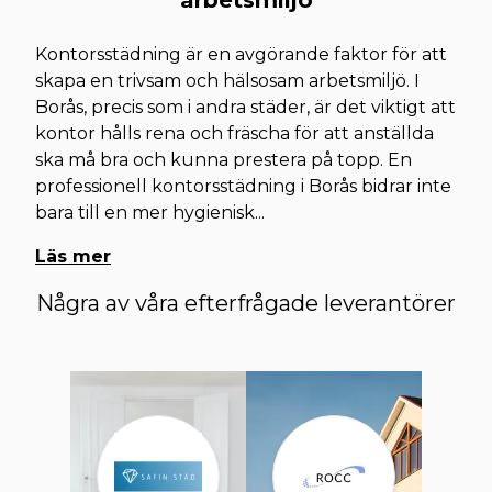
arbetsmiljö
Kontorsstädning är en avgörande faktor för att
skapa en trivsam och hälsosam arbetsmiljö. I
Borås, precis som i andra städer, är det viktigt att
kontor hålls rena och fräscha för att anställda
ska må bra och kunna prestera på topp. En
professionell kontorsstädning i Borås bidrar inte
bara till en mer hygienisk
...
Läs mer
Några av våra efterfrågade leverantörer