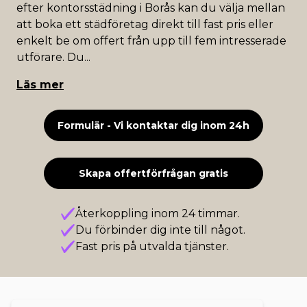
efter kontorsstädning i Borås kan du välja mellan
att boka ett städföretag direkt till fast pris eller
enkelt be om offert från upp till fem intresserade
utförare. Du
...
Läs mer
Formulär - Vi kontaktar dig inom 24h
Skapa offertförfrågan gratis
Återkoppling inom 24 timmar.
Du förbinder dig inte till något.
Fast pris på utvalda tjänster.