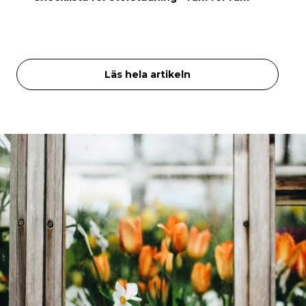
Läs hela artikeln