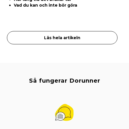
Vad du kan och inte bör göra
Läs hela artikeln
Så fungerar Dorunner