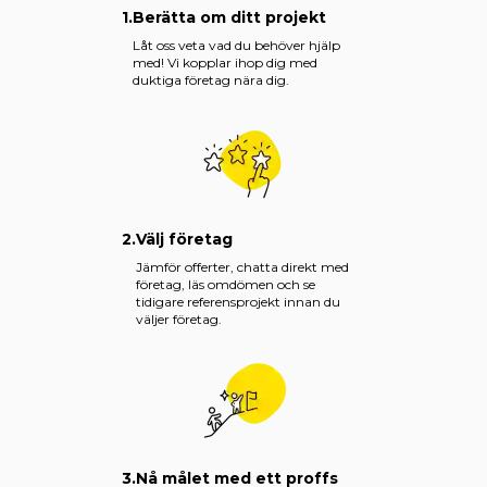
1.
Berätta om ditt projekt
Låt oss veta vad du behöver hjälp
med! Vi kopplar ihop dig med
duktiga företag nära dig.
2.
Välj företag
Jämför offerter, chatta direkt med
företag, läs omdömen och se
tidigare referensprojekt innan du
väljer företag.
3.
Nå målet med ett proffs