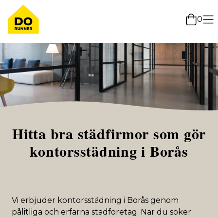
0
Hitta bra städfirmor som gör
kontorsstädning i Borås
Vi erbjuder kontorsstädning i Borås genom
pålitliga och erfarna städföretag. När du söker