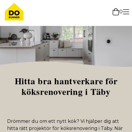
0
Hitta bra hantverkare för
köksrenovering i Täby
Drömmer du om ett nytt kök? Vi hjälper dig att
hitta rätt projektör för köksrenovering i Täby. När