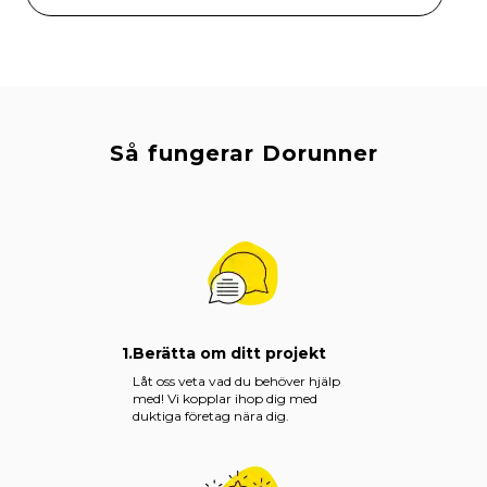
Så fungerar Dorunner
1.
Berätta om ditt projekt
Låt oss veta vad du behöver hjälp
med! Vi kopplar ihop dig med
duktiga företag nära dig.