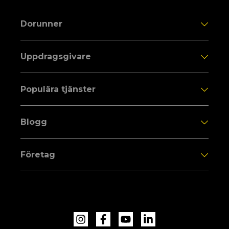
Dorunner
Uppdragsgivare
Populära tjänster
Blogg
Företag