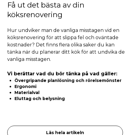
Få ut det bästa av din
köksrenovering
Hur undviker man de vanliga misstagen vid en
köksrenovering för att slippa fel och oväntade
kostnader? Det finns flera olika saker du kan
tänka när du planerar ditt kök för att undvika de
vanliga misstagen.
Vi berättar vad du bör tänka på vad gäller:
Övergripande planlösning och rörelsemönster
Ergonomi
Materialval
Eluttag och belysning
Läs hela artikeln