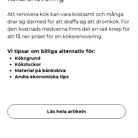
Att renovera kök kan vara kostsamt och många
drar sig därmed för att skaffa sig sitt drömkök. För
den kostnads medvetna finns det en rad knep för
att få ner priset för en köksrenovering.
Vi tipsar om billiga alternativ för:
Köksgrund
Köksluckor
Material på bänkskiva
Andra ekonomiska tips
Läs hela artikeln