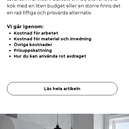
kök med en liten budget eller en större finns det
en rad fiffiga och prisvärda alternativ.
Vi går igenom:
Kostnad för arbetet
Kostnad för material och inredning
Övriga kostnader
Prisuppskattning
Hur du kan använda rot avdraget
Läs hela artikeln