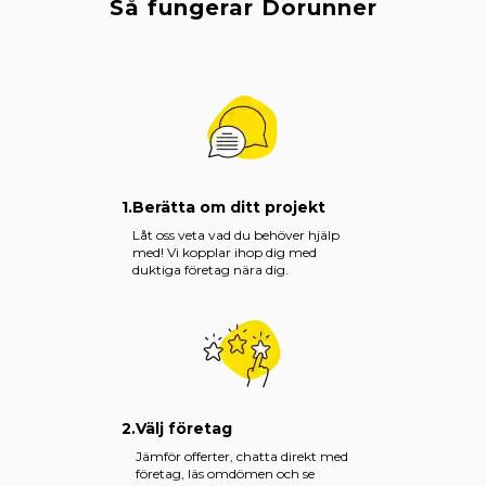
Så fungerar Dorunner
1.
Berätta om ditt projekt
Låt oss veta vad du behöver hjälp
med! Vi kopplar ihop dig med
duktiga företag nära dig.
2.
Välj företag
Jämför offerter, chatta direkt med
företag, läs omdömen och se