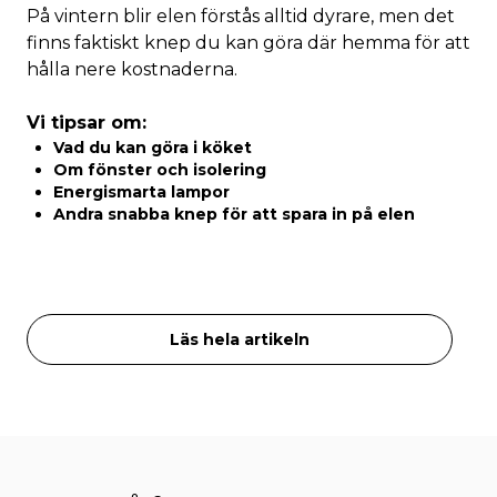
På vintern blir elen förstås alltid dyrare, men det
finns faktiskt knep du kan göra där hemma för att
hålla nere kostnaderna.
Vi tipsar om:
Vad du kan göra i köket
Om fönster och isolering
Energismarta lampor
Andra snabba knep för att spara in på elen
Läs hela artikeln