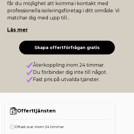
får du möjlighet att komma i kontakt med
professionella isoleringsföretag i ditt område. Vi
matchar dig med upp till
...
Läs mer
Skapa offertförfrågan gratis
Återkoppling inom 24 timmar.
Du förbinder dig inte till något.
Fast pris på utvalda tjänster.
Offerttjänsten
Oftast svar inom 24 timmar