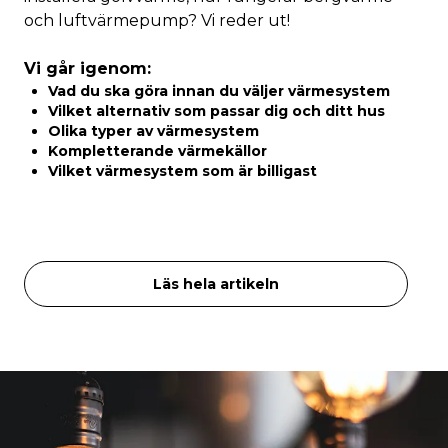
och luftvärmepump? Vi reder ut!
Vi går igenom:
Vad du ska göra innan du väljer värmesystem
Vilket alternativ som passar dig och ditt hus
Olika typer av värmesystem
Kompletterande värmekällor
Vilket värmesystem som är billigast
Läs hela artikeln