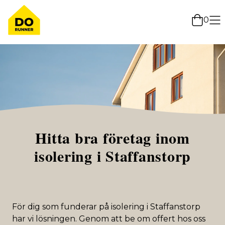
0
Hitta bra företag inom
isolering i Staffanstorp
För dig som funderar på isolering i Staffanstorp
har vi lösningen. Genom att be om offert hos oss