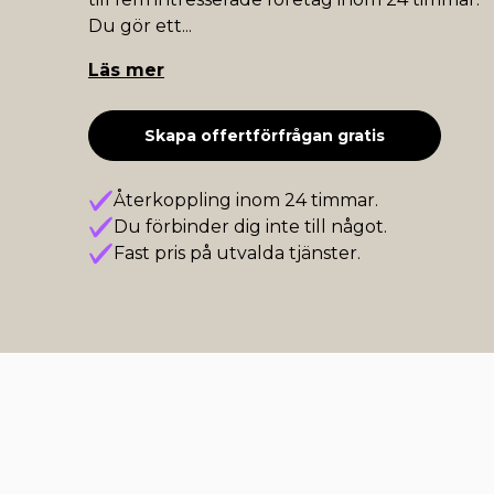
Du gör ett
...
Läs mer
Skapa offertförfrågan gratis
Återkoppling inom 24 timmar.
Du förbinder dig inte till något.
Fast pris på utvalda tjänster.