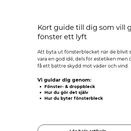
Kort guide till dig som vill 
fönster ett lyft
Att byta ut fönsterblecket när de blivit 
vara en god idé, dels för estetiken men o
få ett bättre skydd mot väder och vind.
Vi guidar dig genom:
Fönster- & droppbleck
Hur du gör det själv
Hur du byter fönsterbleck