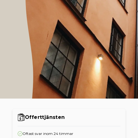
Offerttjänsten
Oftast svar inom 24 timmar