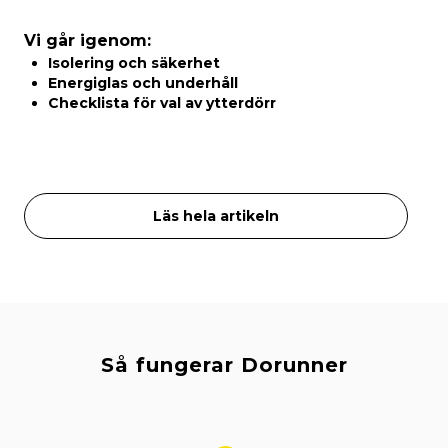
Vi går igenom:
Isolering och säkerhet
Energiglas och underhåll
Checklista för val av ytterdörr
Läs hela artikeln
Så fungerar Dorunner