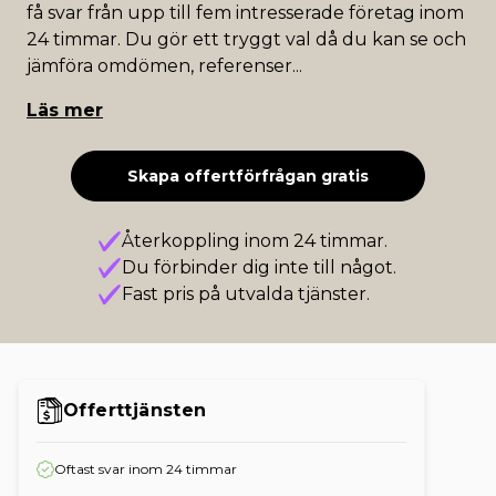
få svar från upp till fem intresserade företag inom
24 timmar. Du gör ett tryggt val då du kan se och
jämföra omdömen, referenser
...
Läs mer
Skapa offertförfrågan gratis
Återkoppling inom 24 timmar.
Du förbinder dig inte till något.
Fast pris på utvalda tjänster.
Offerttjänsten
Oftast svar inom 24 timmar