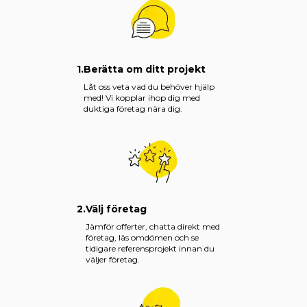
1.
Berätta om ditt projekt
Låt oss veta vad du behöver hjälp
med! Vi kopplar ihop dig med
duktiga företag nära dig.
2.
Välj företag
Jämför offerter, chatta direkt med
företag, läs omdömen och se
tidigare referensprojekt innan du
väljer företag.