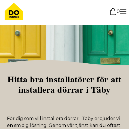
0
Hitta bra installatörer för att
installera dörrar i Täby
För dig som vill installera dörrar i Täby erbjuder vi
en smidig lösning. Genom vår tjänst kan du oftast