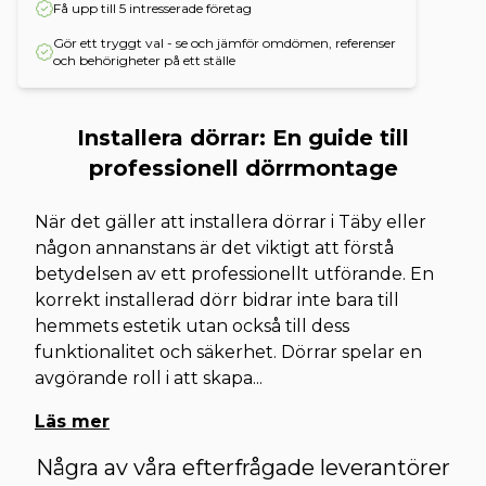
Få upp till 5 intresserade företag
Gör ett tryggt val - se och jämför omdömen, referenser
och behörigheter på ett ställe
Installera dörrar: En guide till
professionell dörrmontage
När det gäller att installera dörrar i Täby eller
någon annanstans är det viktigt att förstå
betydelsen av ett professionellt utförande. En
korrekt installerad dörr bidrar inte bara till
hemmets estetik utan också till dess
funktionalitet och säkerhet. Dörrar spelar en
avgörande roll i att skapa
...
Läs mer
Några av våra efterfrågade leverantörer