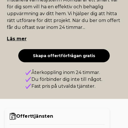
för dig som vill ha en effektiv och behaglig
uppvärmning av ditt hem. Vi hjälper dig att hitta
rätt utförare för ditt projekt. När du ber om offert
får du oftast svar inom 24 timmar
...
Läs mer
Skapa offertförfrågan gratis
Återkoppling inom 24 timmar.
Du förbinder dig inte till något.
Fast pris på utvalda tjänster.
Offerttjänsten