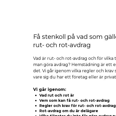
Få stenkoll på vad som gäll
rut- och rot-avdrag
Vad är rut- och rot-avdrag och för vilka 
man göra avdrag? Hemstädning är ett 
det. Vi går igenom vilka regler och krav 
vare sig du har ett företag eller är priva
Vi går igenom:
Vad rut och rot är
Vem som kan få rut- och rot-avdrag
Regler och krav för rut- och rot-avdrag
Rot-avdrag om du är delägare