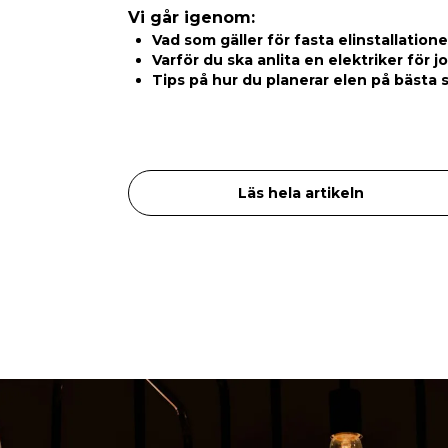
Vi går igenom:
Vad som gäller för fasta elinstallatione
Varför du ska anlita en elektriker för j
Tips på hur du planerar elen på bästa 
Läs hela artikeln