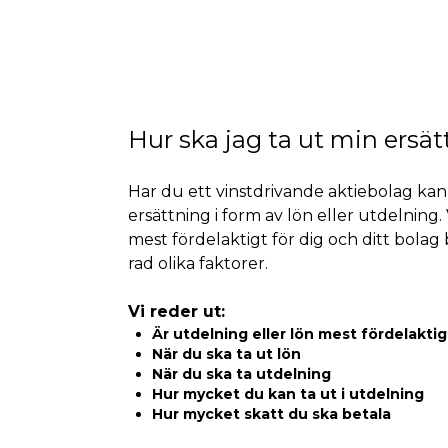
Hur ska jag ta ut min ersä
Har du ett vinstdrivande aktiebolag kan
ersättning i form av lön eller utdelning.
mest fördelaktigt för dig och ditt bolag
rad olika faktorer.
Vi reder ut:
Är utdelning eller lön mest fördelaktig
När du ska ta ut lön
När du ska ta utdelning
Hur mycket du kan ta ut i utdelning
Hur mycket skatt du ska betala