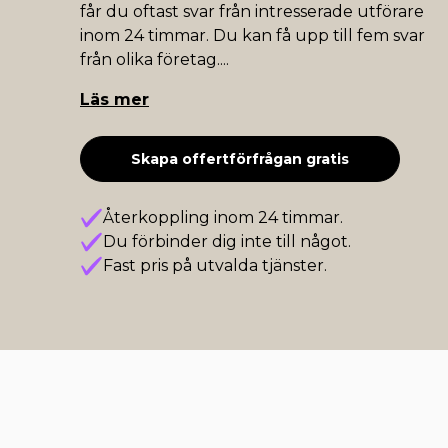
får du oftast svar från intresserade utförare
inom 24 timmar. Du kan få upp till fem svar
från olika företag.
...
Läs mer
Skapa offertförfrågan gratis
Återkoppling inom 24 timmar.
Du förbinder dig inte till något.
Fast pris på utvalda tjänster.