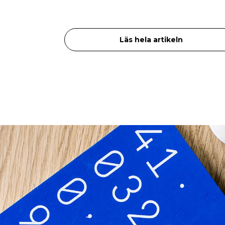
Läs hela artikeln