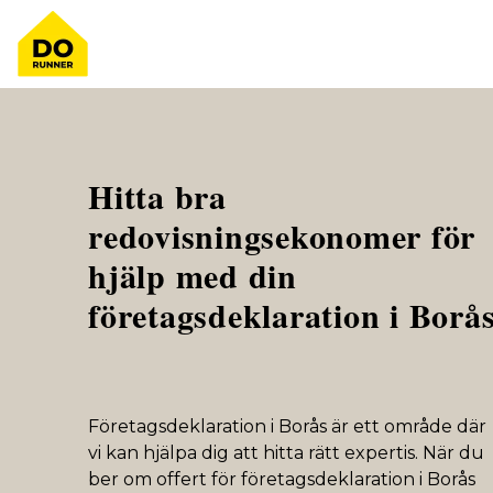
Hitta bra
redovisningsekonomer för
hjälp med din
företagsdeklaration i Borå
Företagsdeklaration i Borås är ett område där
vi kan hjälpa dig att hitta rätt expertis. När du
ber om offert för företagsdeklaration i Borås