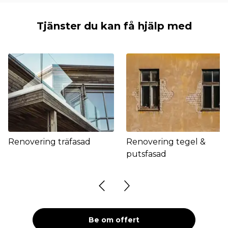
Tjänster du kan få hjälp med
Renovering träfasad
Renovering tegel &
putsfasad
Be om offert