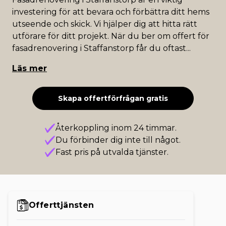
investering för att bevara och förbättra ditt hems
utseende och skick. Vi hjälper dig att hitta rätt
utförare för ditt projekt. När du ber om offert för
fasadrenovering i Staffanstorp får du oftast
...
Läs mer
Skapa offertförfrågan gratis
Återkoppling inom 24 timmar.
Du förbinder dig inte till något.
Fast pris på utvalda tjänster.
Offerttjänsten