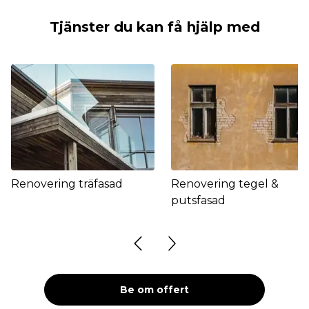
Tjänster du kan få hjälp med
Renovering träfasad
Renovering tegel &
putsfasad
Be om offert