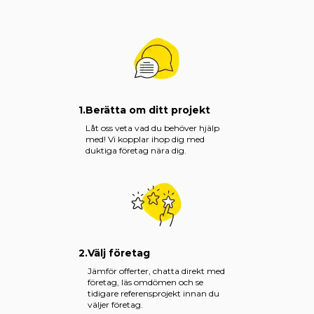
1.
Berätta om ditt projekt
Låt oss veta vad du behöver hjälp
med! Vi kopplar ihop dig med
duktiga företag nära dig.
2.
Välj företag
Jämför offerter, chatta direkt med
företag, läs omdömen och se
tidigare referensprojekt innan du
väljer företag.