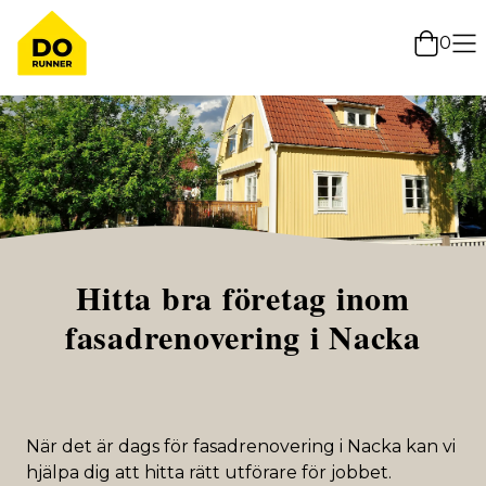
0
Hitta bra företag inom
fasadrenovering i Nacka
När det är dags för fasadrenovering i Nacka kan vi
hjälpa dig att hitta rätt utförare för jobbet.