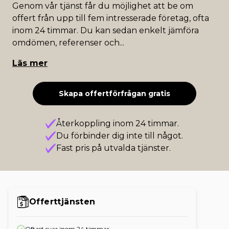
Genom vår tjänst får du möjlighet att be om
offert från upp till fem intresserade företag, ofta
inom 24 timmar. Du kan sedan enkelt jämföra
omdömen, referenser och
...
Läs mer
Skapa offertförfrågan gratis
Återkoppling inom 24 timmar.
Du förbinder dig inte till något.
Fast pris på utvalda tjänster.
Offerttjänsten
Oftast svar inom 24 timmar