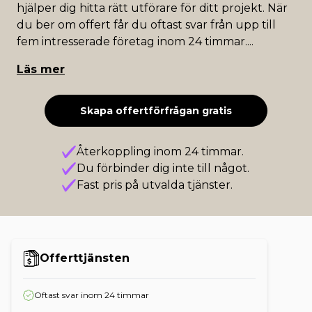
hjälper dig hitta rätt utförare för ditt projekt. När
du ber om offert får du oftast svar från upp till
fem intresserade företag inom 24 timmar.
...
Läs mer
Skapa offertförfrågan gratis
Återkoppling inom 24 timmar.
Du förbinder dig inte till något.
Fast pris på utvalda tjänster.
Offerttjänsten
Oftast svar inom 24 timmar