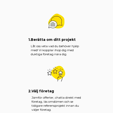
1.
Berätta om ditt projekt
Låt oss veta vad du behöver hjälp
med! Vi kopplar ihop dig med
duktiga företag nära dig.
2.
Välj företag
Jämför offerter, chatta direkt med
företag, läs omdömen och se
tidigare referensprojekt innan du
väljer företag.