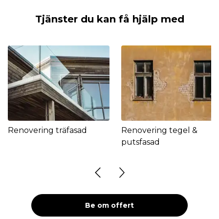
Tjänster du kan få hjälp med
Renovering träfasad
Renovering tegel &
putsfasad
Be om offert