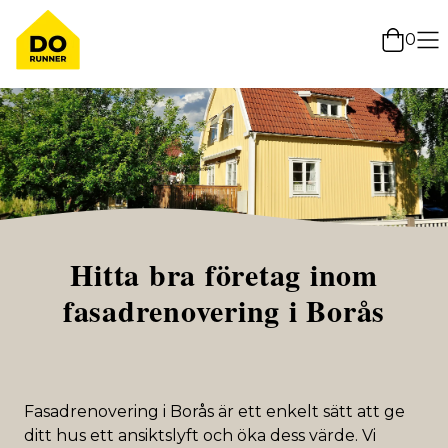
0
Hitta bra företag inom
fasadrenovering i Borås
Fasadrenovering i Borås är ett enkelt sätt att ge
ditt hus ett ansiktslyft och öka dess värde. Vi