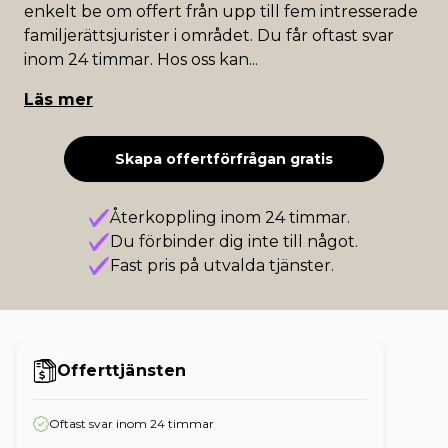
enkelt be om offert från upp till fem intresserade
familjerättsjurister i området. Du får oftast svar
inom 24 timmar. Hos oss kan
...
Läs mer
Skapa offertförfrågan gratis
Återkoppling inom 24 timmar.
Du förbinder dig inte till något.
Fast pris på utvalda tjänster.
Offerttjänsten
Oftast svar inom 24 timmar