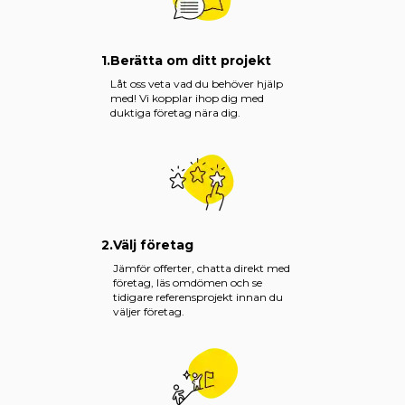
1.
Berätta om ditt projekt
Låt oss veta vad du behöver hjälp
med! Vi kopplar ihop dig med
duktiga företag nära dig.
2.
Välj företag
Jämför offerter, chatta direkt med
företag, läs omdömen och se
tidigare referensprojekt innan du
väljer företag.