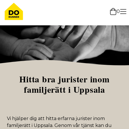
0
Hitta bra jurister inom
familjerätt i Uppsala
Vi hjälper dig att hitta erfarna jurister inom
familjerätt i Uppsala. Genom vår tjänst kan du