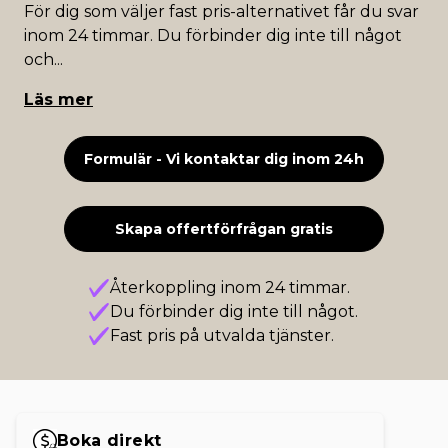
För dig som väljer fast pris-alternativet får du svar
inom 24 timmar. Du förbinder dig inte till något
och
...
Läs mer
Formulär - Vi kontaktar dig inom 24h
Skapa offertförfrågan gratis
Återkoppling inom 24 timmar.
Du förbinder dig inte till något.
Fast pris på utvalda tjänster.
Boka direkt