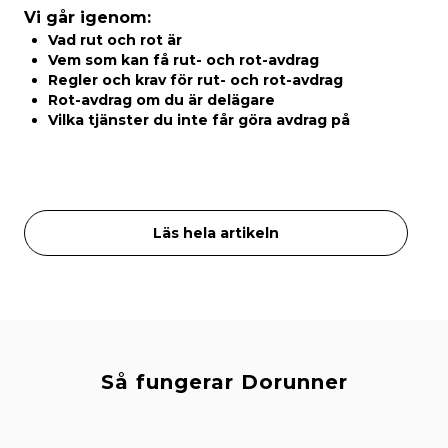
Vi går igenom:
Vad rut och rot är
Vem som kan få rut- och rot-avdrag
Regler och krav för rut- och rot-avdrag
Rot-avdrag om du är delägare
Vilka tjänster du inte får göra avdrag på
Läs hela artikeln
Så fungerar Dorunner