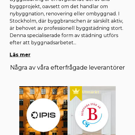
byggprojekt, oavsett om det handlar om
nybyggnation, renovering eller ombyggnad. I
Stockholm, där byggbranschen är särskilt aktiv,
är behovet av professionell byggstädning stort.
Denna specialiserade form av städning utförs
efter att byggnadsarbetet
...
Läs mer
Några av våra efterfrågade leverantörer
Utmärkt