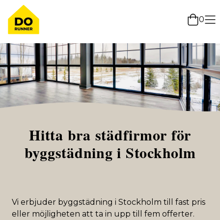
0
Hitta bra städfirmor för
byggstädning i Stockholm
Vi erbjuder byggstädning i Stockholm till fast pris
eller möjligheten att ta in upp till fem offerter.