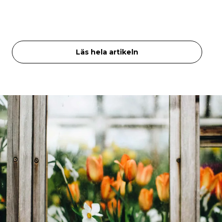
Läs hela artikeln