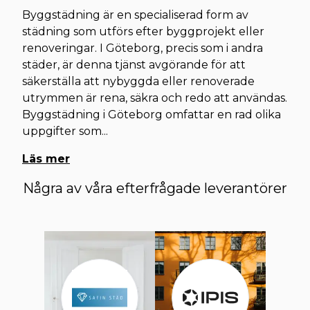
Byggstädning är en specialiserad form av
städning som utförs efter byggprojekt eller
renoveringar. I Göteborg, precis som i andra
städer, är denna tjänst avgörande för att
säkerställa att nybyggda eller renoverade
utrymmen är rena, säkra och redo att användas.
Byggstädning i Göteborg omfattar en rad olika
uppgifter som
...
Läs mer
Några av våra efterfrågade leverantörer