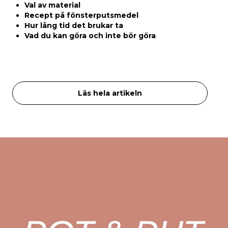
Val av material
Recept på fönsterputsmedel
Hur lång tid det brukar ta
Vad du kan göra och inte bör göra
Läs hela artikeln