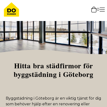
0
Hitta bra städfirmor för
byggstädning i Göteborg
Byggstädning i Göteborg är en viktig tjänst för dig
som behöver hjälp efter en renovering eller