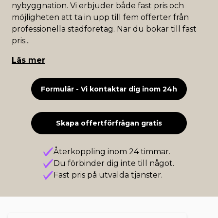
nybyggnation. Vi erbjuder både fast pris och
möjligheten att ta in upp till fem offerter från
professionella städföretag. När du bokar till fast
pris
...
Läs mer
Formulär - Vi kontaktar dig inom 24h
Skapa offertförfrågan gratis
Återkoppling inom 24 timmar.
Du förbinder dig inte till något.
Fast pris på utvalda tjänster.