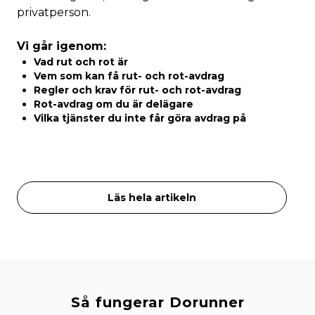
privatperson.
Vi går igenom:
Vad rut och rot är
Vem som kan få rut- och rot-avdrag
Regler och krav för rut- och rot-avdrag
Rot-avdrag om du är delägare
Vilka tjänster du inte får göra avdrag på
Läs hela artikeln
Så fungerar Dorunner